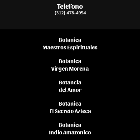
Telefono
(312) 478-4954
Botanica
Maestros Espirituales
Botanica
Virgen Morena
Botancia
del Amor
Botanica
El Secreto Azteca
Botanica
Indio Amazonico