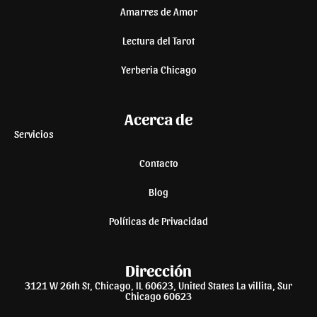
Amarres de Amor
Lectura del Tarot
Yerberia Chicago
Acerca de
Servicios
Contacto
Blog
Políticas de Privacidad
Dirección
3121 W 26th St, Chicago, IL 60623, United States La villita, Sur
Chicago 60623