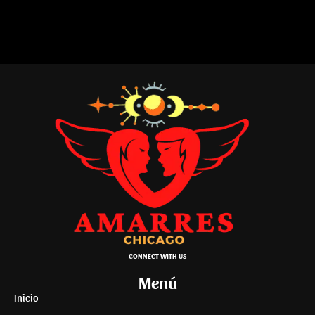
CONNECT WITH US
Menú
Inicio