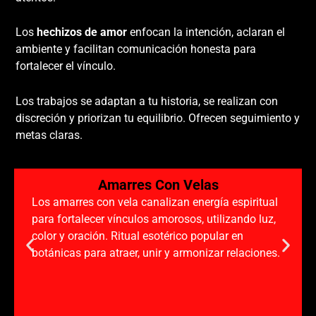
Los
hechizos de amor
enfocan la intención, aclaran el
ambiente y facilitan comunicación honesta para
fortalecer el vínculo.
Los trabajos se adaptan a tu historia, se realizan con
discreción y priorizan tu equilibrio. Ofrecen seguimiento y
metas claras.
Amarres Con Velas
Los amarres con vela canalizan energía espiritual
para fortalecer vínculos amorosos, utilizando luz,
color y oración. Ritual esotérico popular en
botánicas para atraer, unir y armonizar relaciones.