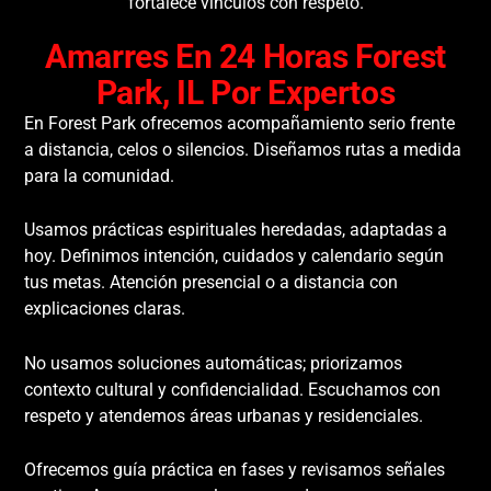
fortalece vínculos con respeto.
Amarres En 24 Horas Forest
Park, IL Por Expertos
En Forest Park ofrecemos acompañamiento serio frente
a distancia, celos o silencios. Diseñamos rutas a medida
para la comunidad.
Usamos prácticas espirituales heredadas, adaptadas a
hoy. Definimos intención, cuidados y calendario según
tus metas. Atención presencial o a distancia con
explicaciones claras.
No usamos soluciones automáticas; priorizamos
contexto cultural y confidencialidad. Escuchamos con
respeto y atendemos áreas urbanas y residenciales.
Ofrecemos guía práctica en fases y revisamos señales