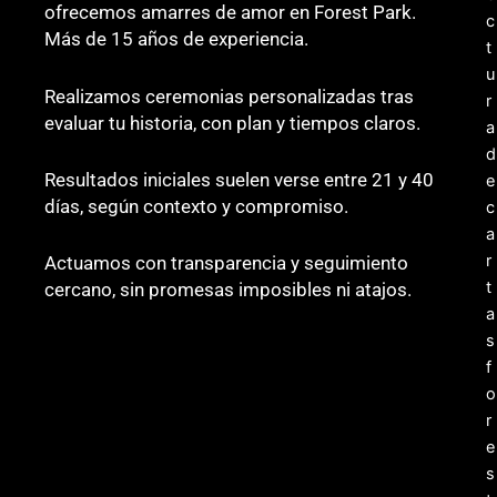
ofrecemos amarres de amor en Forest Park.
Más de 15 años de experiencia.
Realizamos ceremonias personalizadas tras
evaluar tu historia, con plan y tiempos claros.
Resultados iniciales suelen verse entre 21 y 40
días, según contexto y compromiso.
Actuamos con transparencia y seguimiento
cercano, sin promesas imposibles ni atajos.