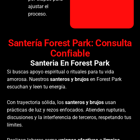
ajustar el
proceso.
Santería Forest Park: Consulta
Confiable
Santeria En Forest Park
Si buscas apoyo espiritual o rituales para tu vida
amorosa. Nuestros
santeros y brujos
en Forest Park
escuchan y leen tu energía.
Con trayectoria sólida, los
santeros y brujos
usan
prácticas de luz y rezos enfocados. Atienden rupturas,
discusiones y la interferencia de terceros, respetando tus
límites.