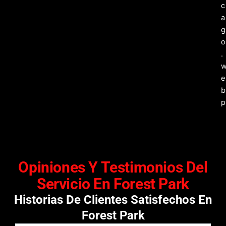
Opiniones Y Testimonios Del
Servicio En Forest Park
Historias De Clientes Satisfechos En
Forest Park