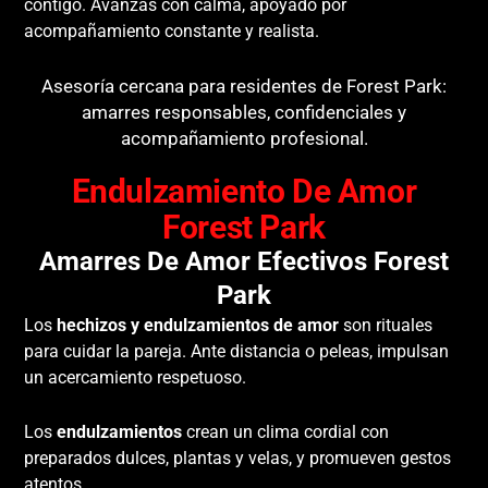
contigo. Avanzas con calma, apoyado por
acompañamiento constante y realista.
Asesoría cercana para residentes de Forest Park:
amarres responsables, confidenciales y
acompañamiento profesional.
Endulzamiento De Amor
Forest Park
Amarres De Amor Efectivos Forest
Park
Los
hechizos y endulzamientos de amor
son rituales
para cuidar la pareja. Ante distancia o peleas, impulsan
un acercamiento respetuoso.
Los
endulzamientos
crean un clima cordial con
preparados dulces, plantas y velas, y promueven gestos
atentos.