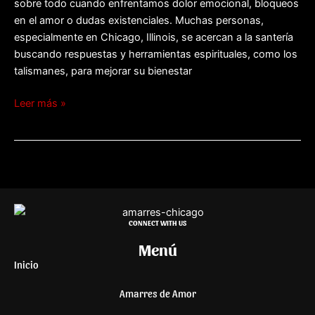
sobre todo cuando enfrentamos dolor emocional, bloqueos
en el amor o dudas existenciales. Muchas personas,
especialmente en Chicago, Illinois, se acercan a la santería
buscando respuestas y herramientas espirituales, como los
talismanes, para mejorar su bienestar
Leer más »
CONNECT WITH US
Menú
Inicio
Amarres de Amor