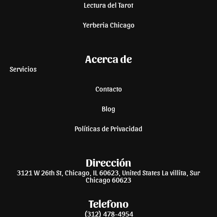
Lectura del Tarot
Yerberia Chicago
Acerca de
Servicios
Contacto
Blog
Políticas de Privacidad
Dirección
3121 W 26th St, Chicago, IL 60623, United States La villita, Sur
Chicago 60623
Telefono
(312) 478-4954