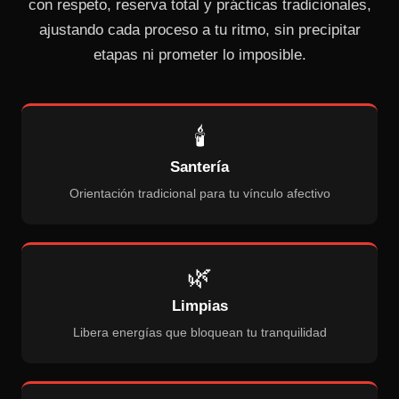
con respeto, reserva total y prácticas tradicionales,
ajustando cada proceso a tu ritmo, sin precipitar
etapas ni prometer lo imposible.
🕯️
Santería
Orientación tradicional para tu vínculo afectivo
🌿
Limpias
Libera energías que bloquean tu tranquilidad