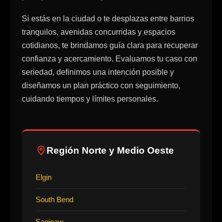
Si estás en la ciudad o te desplazas entre barrios
tranquilos, avenidas concurridas y espacios
cotidianos, te brindamos guía clara para recuperar
confianza y acercamiento. Evaluamos tu caso con
seriedad, definimos una intención posible y
diseñamos un plan práctico con seguimiento,
cuidando tiempos y límites personales.
Región Norte y Medio Oeste
Elgin
South Bend
Saginaw