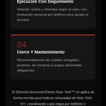
Ejecución Con Seguimiento
Velación, baños y ofrendas según el caso, con
evaluación semanal por teléfono para ajustar el
proceso.
04
Cierre Y Mantenimiento
Recomendaciones de cuidado energético
posterior, sin compras ni pagos adicionales
obligatorios.
El Dominio Ancestral Eterno New York™ se aplica de
forma remota para toda la comunidad de New York,
NY, coordinando cada etapa por teléfono o