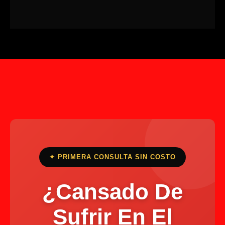
✦ PRIMERA CONSULTA SIN COSTO
¿Cansado De
Sufrir En El