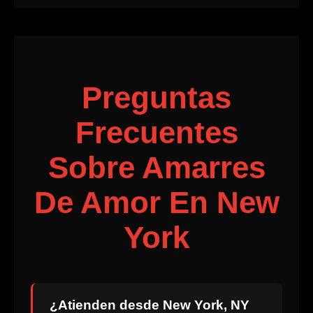
Preguntas
Frecuentes
Sobre Amarres
De Amor En New
York
¿Atienden desde New York, NY