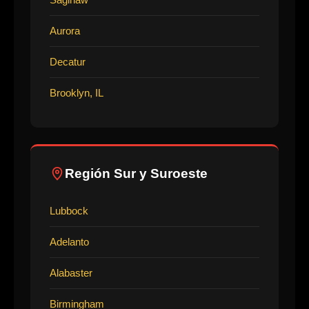
Aurora
Decatur
Brooklyn, IL
Región Sur y Suroeste
Lubbock
Adelanto
Alabaster
Birmingham