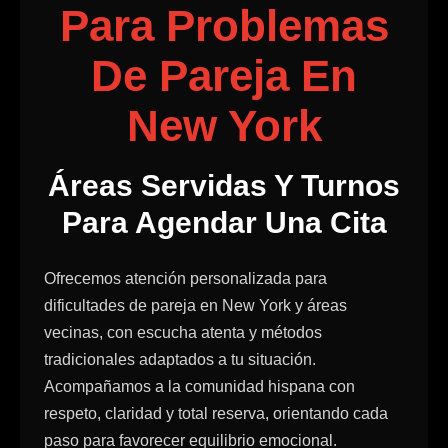
Para Problemas
De Pareja En
New York
Áreas Servidas Y Turnos
Para Agendar Una Cita
Ofrecemos atención personalizada para
dificultades de pareja en New York y áreas
vecinas, con escucha atenta y métodos
tradicionales adaptados a tu situación.
Acompañamos a la comunidad hispana con
respeto, claridad y total reserva, orientando cada
paso para favorecer equilibrio emocional.