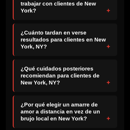
trabajar con clientes de New
York?
¿Cuánto tardan en verse
resultados para clientes en New
York, NY?
¿Qué cuidados posteriores
recomiendan para clientes de
New York, NY?
¿Por qué elegir un amarre de
amor a distancia en vez de un
brujo local en New York?