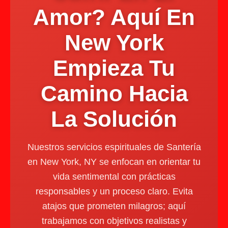
Amor? Aquí En
New York
Empieza Tu
Camino Hacia
La Solución
Nuestros servicios espirituales de Santería
en New York, NY se enfocan en orientar tu
vida sentimental con prácticas
responsables y un proceso claro. Evita
atajos que prometen milagros; aquí
trabajamos con objetivos realistas y