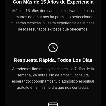
Con Más de 15 Años de Experiencia
Más de 15 años dedicados exclusivamente a los
amarres de amor nos ha permitido perfeccionar
nuestras técnicas. Nuestra experiencia es la base
de los resultados exitosos que ofrecemos.
Respuesta Rápida, Todos Los Días
Atendemos llamadas y mensajes los 7 días de la
semana, 24 horas. No dejamos tu consulta
esperando: coordinamos tu diagnóstico espiritual
gratuito en el mismo día que nos contactas.