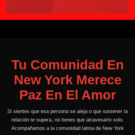
Tu Comunidad En
New York Merece
Paz En El Amor
Si sientes que esa persona se aleja o que sostener la
relación te supera, no tienes que atravesarlo solo.
Acompañamos a la comunidad latina de New York