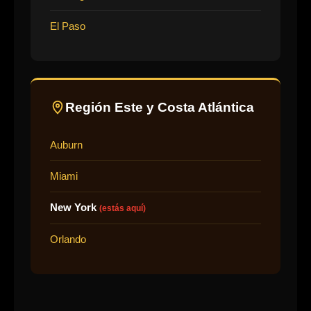
El Paso
Región Este y Costa Atlántica
Auburn
Miami
New York
(estás aquí)
Orlando