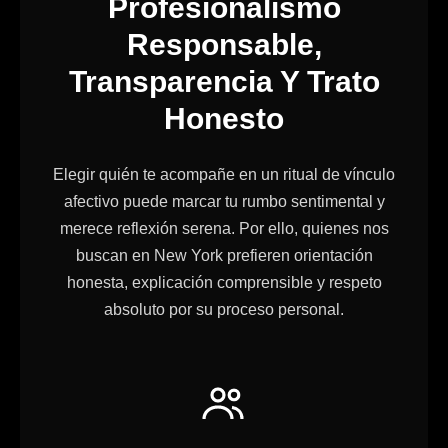
Profesionalismo
Responsable,
Transparencia Y Trato
Honesto
Elegir quién te acompañe en un ritual de vínculo
afectivo puede marcar tu rumbo sentimental y
merece reflexión serena. Por ello, quienes nos
buscan en New York prefieren orientación
honesta, explicación comprensible y respeto
absoluto por su proceso personal.