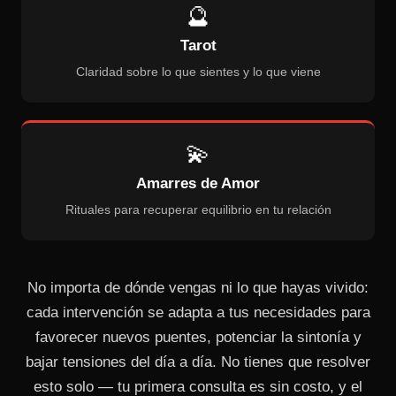
🔮
Tarot
Claridad sobre lo que sientes y lo que viene
💫
Amarres de Amor
Rituales para recuperar equilibrio en tu relación
No importa de dónde vengas ni lo que hayas vivido:
cada intervención se adapta a tus necesidades para
favorecer nuevos puentes, potenciar la sintonía y
bajar tensiones del día a día. No tienes que resolver
esto solo — tu primera consulta es sin costo, y el