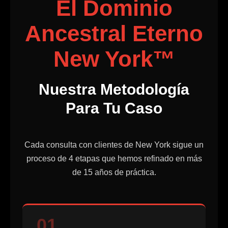
El Dominio
Ancestral Eterno
New York™
Nuestra Metodología
Para Tu Caso
Cada consulta con clientes de New York sigue un
proceso de 4 etapas que hemos refinado en más
de 15 años de práctica.
01