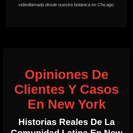
videollamada desde nuestra botánica en Chicago.
Opiniones De
Clientes Y Casos
En New York
Historias Reales De La
Comunidad Latina En New