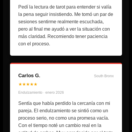
Pedí la lectura de tarot para entender si valía
la pena seguir insistiendo. Me tomó un par de
sesiones sentirme realmente escuchada,
pero al final me ayudó a ver la situación con
más claridad. Recomiendo tener paciencia
con el proceso.
Carlos G.
South Bronx
★★★★★
Endulzamiento · enero 2026
Sentía que había perdido la cercanía con mi
pareja. El endulzamiento se sintió como un
proceso serio, no como una promesa vacía.
Con el tiempo noté un cambio real en la