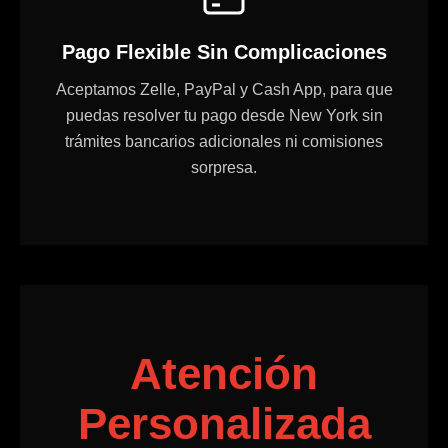
Pago Flexible Sin Complicaciones
Aceptamos Zelle, PayPal y Cash App, para que
puedas resolver tu pago desde New York sin
trámites bancarios adicionales ni comisiones
sorpresa.
Atención
Personalizada