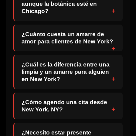
aunque la botánica esté en
Chicago?
¿Cuánto cuesta un amarre de
amor para clientes de New York?
¿Cuál es la diferencia entre una
limpia y un amarre para alguien
en New York?
¿Cómo agendo una cita desde
New York, NY?
¿Necesito estar presente