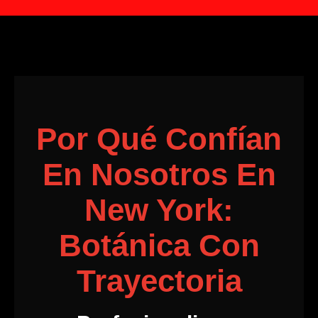
Por Qué Confían
En Nosotros En
New York:
Botánica Con
Trayectoria