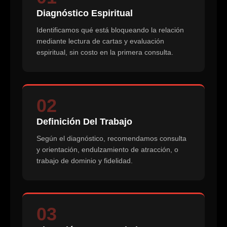
Diagnóstico Espiritual
Identificamos qué está bloqueando la relación
mediante lectura de cartas y evaluación
espiritual, sin costo en la primera consulta.
02
Definición Del Trabajo
Según el diagnóstico, recomendamos consulta
y orientación, endulzamiento de atracción, o
trabajo de dominio y fidelidad.
03