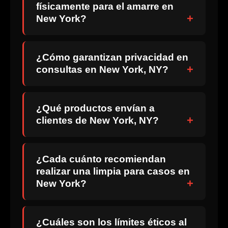
físicamente para el amarre en
New York?
¿Cómo garantizan privacidad en
consultas en New York, NY?
¿Qué productos envían a
clientes de New York, NY?
¿Cada cuánto recomiendan
realizar una limpia para casos en
New York?
¿Cuáles son los límites éticos al