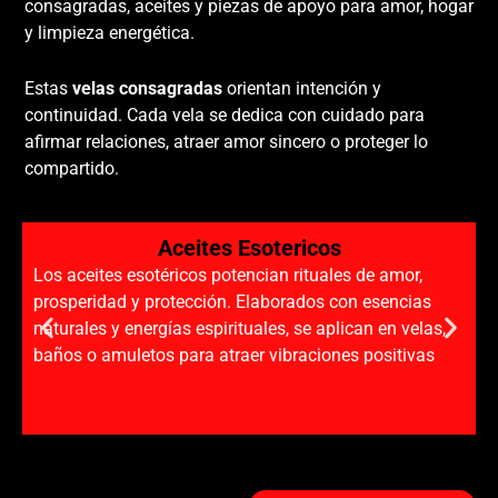
consagradas, aceites y piezas de apoyo para amor, hogar
y limpieza energética.
Estas
velas consagradas
orientan intención y
continuidad. Cada vela se dedica con cuidado para
afirmar relaciones, atraer amor sincero o proteger lo
compartido.
Aceites Esotericos
Los aceites esotéricos potencian rituales de amor,
prosperidad y protección. Elaborados con esencias
naturales y energías espirituales, se aplican en velas,
baños o amuletos para atraer vibraciones positivas