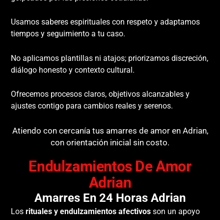
Usamos saberes espirituales con respeto y adaptamos
tiempos y seguimiento a tu caso.
No aplicamos plantillas ni atajos; priorizamos discreción,
diálogo honesto y contexto cultural.
Ofrecemos procesos claros, objetivos alcanzables y
ajustes contigo para cambios reales y serenos.
Atiendo con cercanía tus amarres de amor en Adrian,
con orientación inicial sin costo.
Endulzamientos De Amor
Adrian
Amarres En 24 Horas Adrian
Los
rituales y endulzamientos afectivos
son un apoyo