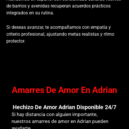
de barrios y avenidas recuperan acuerdos prácticos
integrados en su rutina.
Si deseas avanzar, te acompañamos con empatía y
criterio profesional, ajustando metas realistas y ritmo
protector.
Amarres De Amor En Adrian
Hechizo De Amor Adrian Disponible 24/7
Si hay distancia con alguien importante,
nuestros amarres de amor en Adrian pueden
ayudarte.