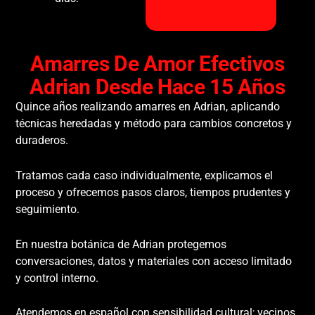
Amarres De Amor Efectivos
Adrian Desde Hace 15 Años
Quince años realizando amarres en Adrian, aplicando
técnicas heredadas y método para cambios concretos y
duraderos.
Tratamos cada caso individualmente, explicamos el
proceso y ofrecemos pasos claros, tiempos prudentes y
seguimiento.
En nuestra botánica de Adrian protegemos
conversaciones, datos y materiales con acceso limitado
y control interno.
Atendemos en español con sensibilidad cultural; vecinos