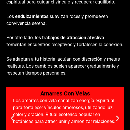
espiritual para cuidar el vínculo y recuperar equilibrio.
Los
endulzamientos
suavizan roces y promueven
convivencia serena.
Por otro lado, los
trabajos de atracción afectiva
fomentan encuentros receptivos y fortalecen la conexión.
Se adaptan a tu historia, actúan con discreción y metas
realistas. Los cambios suelen aparecer gradualmente y
respetan tiempos personales.
Amarres Con Velas
Los amarres con vela canalizan energía espiritual
para fortalecer vínculos amorosos, utilizando luz,
color y oración. Ritual esotérico popular en
botánicas para atraer, unir y armonizar relaciones.