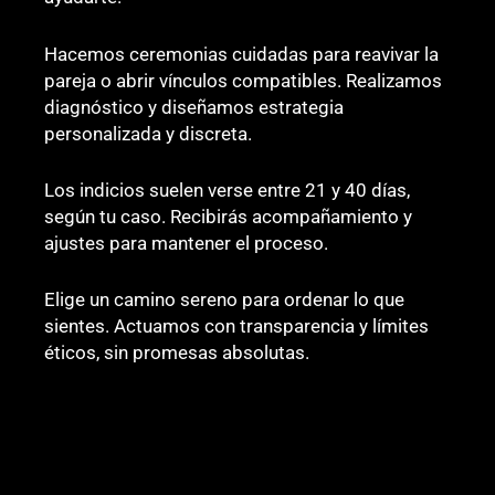
Hacemos ceremonias cuidadas para reavivar la
pareja o abrir vínculos compatibles. Realizamos
diagnóstico y diseñamos estrategia
personalizada y discreta.
Los indicios suelen verse entre 21 y 40 días,
según tu caso. Recibirás acompañamiento y
ajustes para mantener el proceso.
Elige un camino sereno para ordenar lo que
sientes. Actuamos con transparencia y límites
éticos, sin promesas absolutas.