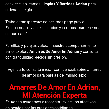
conviene, aplicamos
Limpias Y Barridas Adrian
para
ordenar energía.
Trabajo transparente: no pedimos pago previo.
Explicamos lo viable, cuidados y tiempos; mantenemos
comunicación.
Familias y parejas valoran nuestro acompañamiento
serio. Explora
Amarres De Amor En Adrian
y consulta
con tranquilidad; decide sin presión.
Agenda tu consulta inicial, confidencial, sobre amarres
de amor para parejas del mismo sexo.
Amarres De Amor En Adrian,
MI Atención Experta
En Adrian ayudamos a reconstruir vínculos afectivos
golpeados por las presiones cotidianas.