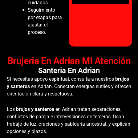
cuidados.
Seguimiento
por etapas para
ajustar el
proceso.
Brujeria En Adrian MI Atención
Santeria En Adrian
Si necesitas apoyo espiritual, consulta a nuestros
brujos
y santeros
en Adrian. Conectan energías sutiles y ofrecen
orientación clara y respetuosa.
Los
brujos y santeros
en Adrian tratan separaciones,
conflictos de pareja e intervenciones de terceros. Usan
trabajo de luz, oraciones y sabiduría ancestral, y explican
opciones y plazos.