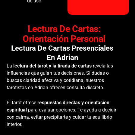
de uso.
Lectura De Cartas:
Orientación Personal
Lectura De Cartas Presenciales
En Adrian
La
lectura del tarot y la tirada de cartas
revela las
influencias que guían tus decisiones. Si dudas o
buscas claridad afectiva y cotidiana, nuestros
tarotistas en Adrian ofrecen consulta discreta.
El tarot ofrece
respuestas directas y orientación
espiritual
para evaluar opciones. Te ayuda a decidir
con calma, evitar precipitarte y cuidar tu equilibrio
interior.