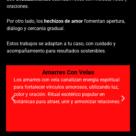
oraciones.
Por otro lado, los
hechizos de amor
fomentan apertura,
diálogo y cercanía gradual.
Estos trabajos se adaptan a tu caso, con cuidado y
acompañamiento para resultados sostenibles.
Amarres Con Velas
Los amarres con vela canalizan energía espiritual
para fortalecer vínculos amorosos, utilizando luz,
color y oración. Ritual esotérico popular en
botánicas para atraer, unir y armonizar relaciones.