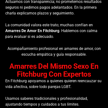
Actuamos con transparencia; no prometemos resultados
seguros ni pedimos pagos adelantados. En la primera
charla explicamos plazos y seguimiento.
La comunidad valora este trato; muchas confían en
Amarres De Amor En Fitchburg
. Hablemos con calma
para evaluar si es adecuado.
Acompañamiento profesional en amarres de amor, con
escucha empática y guía responsable.
Amarres Del Mismo Sexo En
Fitchburg Con Expertos
En Fitchburg apoyamos a quienes quieren reencauzar su
vida afectiva, sobre todo parejas LGBT.
Usamos saberes tradicionales y profesionalidad,
ajustando tiempos y cuidados a tus límites.