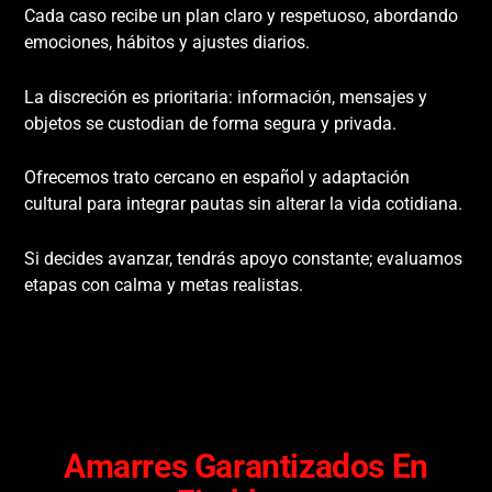
Cada caso recibe un plan claro y respetuoso, abordando
emociones, hábitos y ajustes diarios.
La discreción es prioritaria: información, mensajes y
objetos se custodian de forma segura y privada.
Ofrecemos trato cercano en español y adaptación
cultural para integrar pautas sin alterar la vida cotidiana.
Si decides avanzar, tendrás apoyo constante; evaluamos
etapas con calma y metas realistas.
Amarres Garantizados En