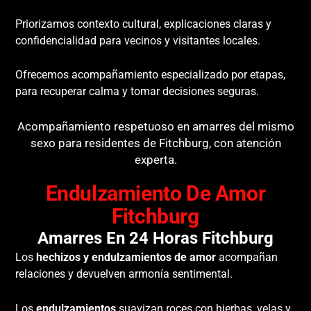
Priorizamos contexto cultural, explicaciones claras y
confidencialidad para vecinos y visitantes locales.
Ofrecemos acompañamiento especializado por etapas,
para recuperar calma y tomar decisiones seguras.
Acompañamiento respetuoso en amarres del mismo
sexo para residentes de Fitchburg, con atención
experta.
Endulzamiento De Amor
Fitchburg
Amarres En 24 Horas Fitchburg
Los
hechizos y endulzamientos de amor
acompañan
relaciones y devuelven armonía sentimental.
Los
endulzamientos
suavizan roces con hierbas, velas y