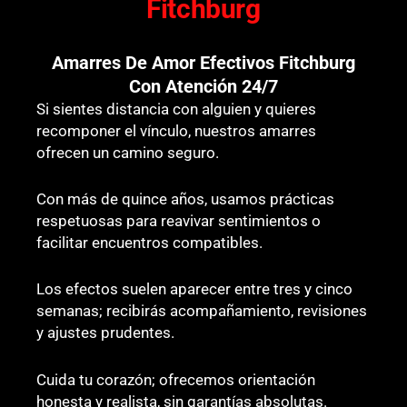
Fitchburg
Amarres De Amor Efectivos Fitchburg
Con Atención 24/7
Si sientes distancia con alguien y quieres
recomponer el vínculo, nuestros amarres
ofrecen un camino seguro.
Con más de quince años, usamos prácticas
respetuosas para reavivar sentimientos o
facilitar encuentros compatibles.
Los efectos suelen aparecer entre tres y cinco
semanas; recibirás acompañamiento, revisiones
y ajustes prudentes.
Cuida tu corazón; ofrecemos orientación
honesta y realista, sin garantías absolutas.