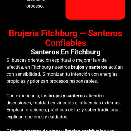
proceso.
Brujeria Fitchburg — Santeros
Confiables
Santeros En Fitchburg
Si buscas orientación espiritual o mejorar la vida
afectiva, en Fitchburg nuestros
brujos y santeros
actúan
con sensibilidad. Sintonizan tu intención con energías
propicias y priorizan procesos responsables.
Con experiencia, los
brujos y santeros
atienden
discusiones, frialdad en vínculos e influencias externas.
Emplean oraciones, prácticas de luz y saber tradicional;
explican opciones y cuidados.