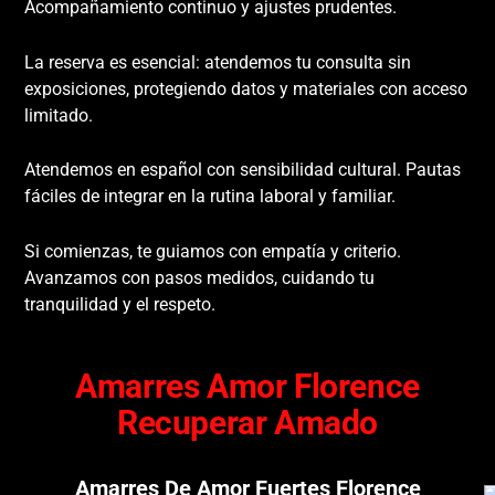
Acompañamiento continuo y ajustes prudentes.
La reserva es esencial: atendemos tu consulta sin
exposiciones, protegiendo datos y materiales con acceso
limitado.
Atendemos en español con sensibilidad cultural. Pautas
fáciles de integrar en la rutina laboral y familiar.
Si comienzas, te guiamos con empatía y criterio.
Avanzamos con pasos medidos, cuidando tu
tranquilidad y el respeto.
Amarres Amor Florence
Recuperar Amado
Amarres De Amor Fuertes Florence