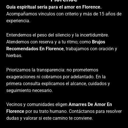
Guía espiritual seria para el amor en Florence.
Acompañamos vínculos con criterio y más de 15 años de
experiencia.
Entendemos el peso del silencio y la incertidumbre.
Atendemos con reserva y a tu ritmo; como
Brujos
Recomendados En Florence
, trabajamos con oración y
hierbas.
Priorizamos la transparencia: no prometemos
exageraciones ni cobramos por adelantado. En la
primera consulta explicamos el alcance, cuidados y
seguimiento necesario.
Vecinos y comunidades eligen
Amarres De Amor En
Florence
por su trato humano. Contáctanos para resolver
dudas y valorar si este camino te conviene.