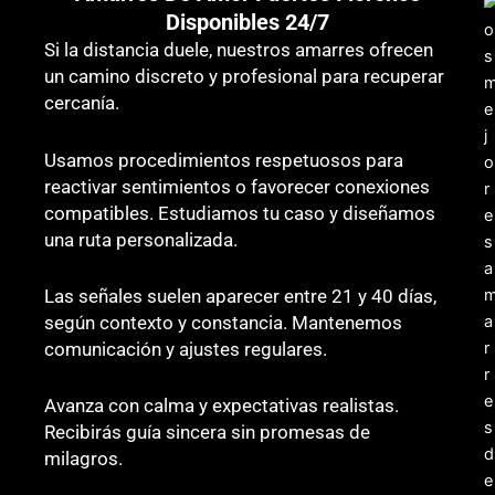
Disponibles 24/7
Si la distancia duele, nuestros amarres ofrecen
un camino discreto y profesional para recuperar
cercanía.
Usamos procedimientos respetuosos para
reactivar sentimientos o favorecer conexiones
compatibles. Estudiamos tu caso y diseñamos
una ruta personalizada.
Las señales suelen aparecer entre 21 y 40 días,
según contexto y constancia. Mantenemos
comunicación y ajustes regulares.
Avanza con calma y expectativas realistas.
Recibirás guía sincera sin promesas de
milagros.