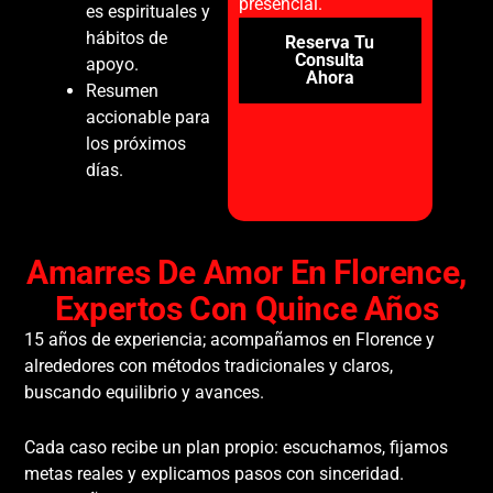
presencial.
es espirituales y
hábitos de
Reserva Tu
Consulta
apoyo.
Ahora
Resumen
accionable para
los próximos
días.
Amarres De Amor En Florence,
Expertos Con Quince Años
15 años de experiencia; acompañamos en Florence y
alrededores con métodos tradicionales y claros,
buscando equilibrio y avances.
Cada caso recibe un plan propio: escuchamos, fijamos
metas reales y explicamos pasos con sinceridad.