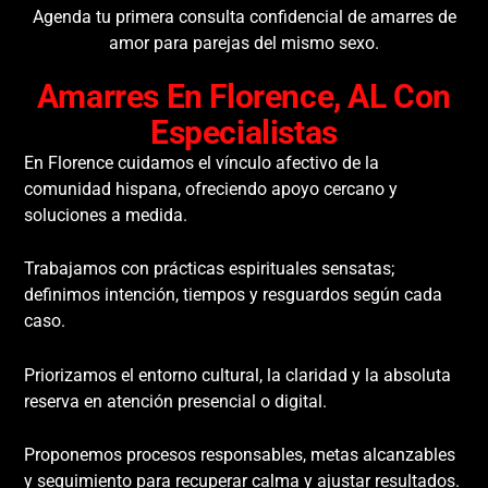
Agenda tu primera consulta confidencial de amarres de
amor para parejas del mismo sexo.
Amarres En Florence, AL Con
Especialistas
En Florence cuidamos el vínculo afectivo de la
comunidad hispana, ofreciendo apoyo cercano y
soluciones a medida.
Trabajamos con prácticas espirituales sensatas;
definimos intención, tiempos y resguardos según cada
caso.
Priorizamos el entorno cultural, la claridad y la absoluta
reserva en atención presencial o digital.
Proponemos procesos responsables, metas alcanzables
y seguimiento para recuperar calma y ajustar resultados.