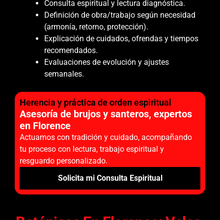
Consulta espiritual y lectura diagnóstica.
Definición de obra/trabajo según necesidad
(armonía, retorno, protección).
Explicación de cuidados, ofrendas y tiempos
recomendados.
Evaluaciones de evolución y ajustes
semanales.
Herencia y práctica de orden espiritual
Asesoría de brujos y santeros, expertos
en Florence
Actuamos con tradición y cuidado, acompañando
tu proceso con lectura, trabajo espiritual y
resguardo personalizado.
Solicita mi Consulta Espiritual