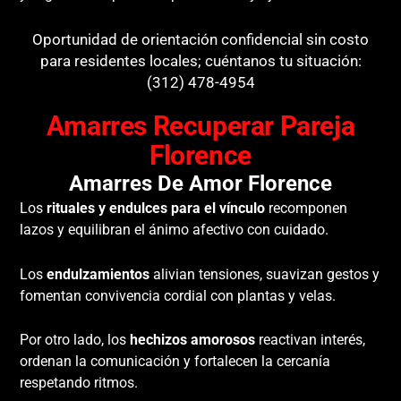
Oportunidad de orientación confidencial sin costo
para residentes locales; cuéntanos tu situación:
(312) 478-4954
Amarres Recuperar Pareja
Florence
Amarres De Amor Florence
Los
rituales y endulces para el vínculo
recomponen
lazos y equilibran el ánimo afectivo con cuidado.
Los
endulzamientos
alivian tensiones, suavizan gestos y
fomentan convivencia cordial con plantas y velas.
Por otro lado, los
hechizos amorosos
reactivan interés,
ordenan la comunicación y fortalecen la cercanía
respetando ritmos.