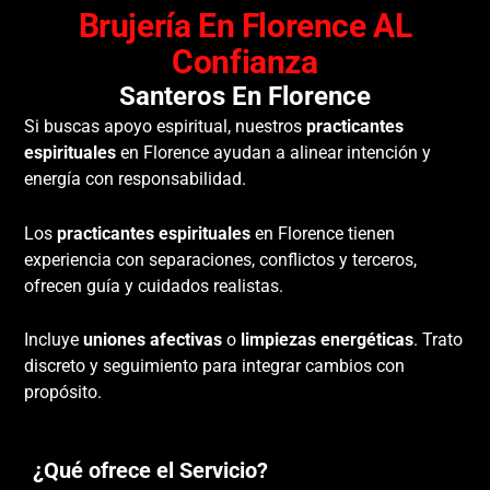
Brujería En Florence AL
Confianza
Santeros En Florence
Si buscas apoyo espiritual, nuestros
practicantes
espirituales
en Florence ayudan a alinear intención y
energía con responsabilidad.
Los
practicantes espirituales
en Florence tienen
experiencia con separaciones, conflictos y terceros,
ofrecen guía y cuidados realistas.
Incluye
uniones afectivas
o
limpiezas energéticas
. Trato
discreto y seguimiento para integrar cambios con
propósito.
¿Qué ofrece el Servicio?