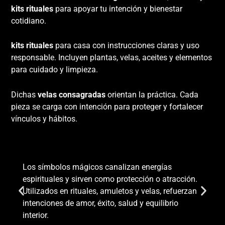
kits rituales
para apoyar tu intención y bienestar
cotidiano.
kits rituales
para casa con instrucciones claras y uso
responsable. Incluyen plantas, velas, aceites y elementos
para cuidado y limpieza.
Dichas
velas consagradas
orientan la práctica. Cada
pieza se carga con intención para proteger y fortalecer
vínculos y hábitos.
Simbolos Magicos
Los símbolos mágicos canalizan energías
espirituales y sirven como protección o atracción.
Utilizados en rituales, amuletos y velas, refuerzan
intenciones de amor, éxito, salud y equilibrio
interior.