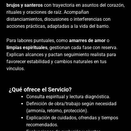
brujos y santeros
con trayectoria en asuntos del corazón,
rituales y oraciones de raíz. Acompañan
distanciamientos, discusiones o interferencias con
acciones prácticas, adaptadas a la vida del barrio.
Para labores puntuales, como
amarres de amor
o
limpias espirituales
, gestionan cada fase con reserva.
Explican alcances y pactan seguimiento realista para
favorecer estabilidad y cambios naturales en tus
vínculos.
¿Qué ofrece el Servicio?
Consulta espiritual y lectura diagnóstica.
Definición de obra/trabajo según necesidad
(armonía, retorno, protección).
Explicación de cuidados, ofrendas y tiempos
recomendados.