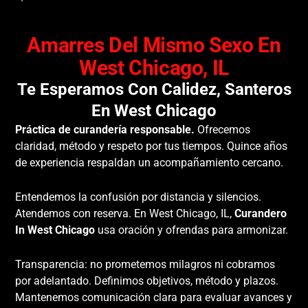
Amarres Del Mismo Sexo En
West Chicago, IL
Te Esperamos Con Calidez, Santeros
En West Chicago
Práctica de curandería responsable.
Ofrecemos
claridad, método y respeto por tus tiempos. Quince años
de experiencia respaldan un acompañamiento cercano.
Entendemos la confusión por distancia y silencios.
Atendemos con reserva. En West Chicago, IL,
Curandero
In West Chicago
usa oración y ofrendas para armonizar.
Transparencia: no prometemos milagros ni cobramos
por adelantado. Definimos objetivos, método y plazos.
Mantenemos comunicación clara para evaluar avances y