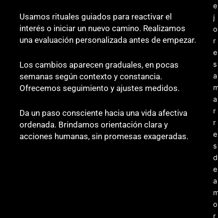
Usamos rituales guiados para reactivar el
interés o iniciar un nuevo camino. Realizamos
una evaluación personalizada antes de empezar.
Los cambios aparecen graduales, en pocas
semanas según contexto y constancia.
Ofrecemos seguimiento y ajustes medidos.
Da un paso consciente hacia una vida afectiva
ordenada. Brindamos orientación clara y
acciones humanas, sin promesas exageradas.