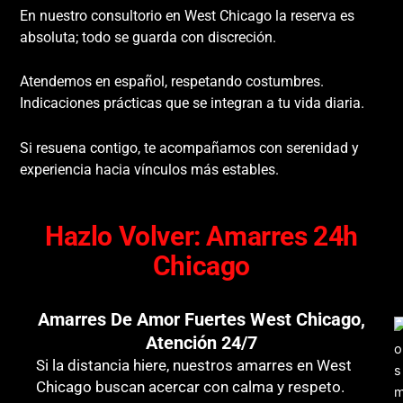
En nuestro consultorio en West Chicago la reserva es
absoluta; todo se guarda con discreción.
Atendemos en español, respetando costumbres.
Indicaciones prácticas que se integran a tu vida diaria.
Si resuena contigo, te acompañamos con serenidad y
experiencia hacia vínculos más estables.
Hazlo Volver: Amarres 24h
Chicago
Amarres De Amor Fuertes West Chicago,
Atención 24/7
Si la distancia hiere, nuestros amarres en West
Chicago buscan acercar con calma y respeto.