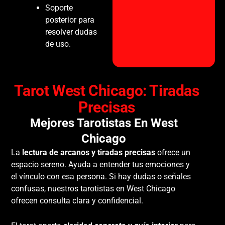
Soporte
posterior para
resolver dudas
de uso.
Tarot West Chicago: Tiradas
Precisas
Mejores Tarotistas En West
Chicago
La
lectura de arcanos y tiradas precisas
ofrece un
espacio sereno. Ayuda a entender tus emociones y
el vínculo con esa persona. Si hay dudas o señales
confusas, nuestros tarotistas en West Chicago
ofrecen consulta clara y confidencial.