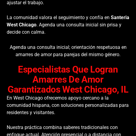
ajustar el trabajo.
La comunidad valora el seguimiento y confía en
Santeria
West Chicago
. Agenda una consulta inicial sin prisa y
decide con calma.
Agenda una consulta inicial; orientación respetuosa en
amarres de amor para parejas del mismo género.
Especialistas Que Logran
Amarres De Amor
Garantizados West Chicago, IL
En West Chicago ofrecemos apoyo cercano a la
comunidad hispana, con soluciones personalizadas para
residentes y visitantes.
Nuestra práctica combina saberes tradicionales con
enfoque actual. Atención presencial o a distancia con