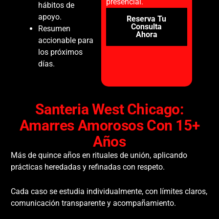
presencial.
hábitos de
apoyo.
Reserva Tu
Consulta
Resumen
Ahora
accionable para
los próximos
días.
Santeria West Chicago:
Amarres Amorosos Con 15+
Años
Más de quince años en rituales de unión, aplicando
prácticas heredadas y refinadas con respeto.
Cada caso se estudia individualmente, con límites claros,
comunicación transparente y acompañamiento.