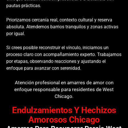
pautas prácticas.
Priorizamos cercanía real, contexto cultural y reserva
absoluta. Atendemos barrios tranquilos y zonas activas
por igual.
Si crees posible reconstruir el vínculo, iniciamos un
proceso claro con acompañamiento experto. Trabajamos
por etapas, observando reacciones y ajustando el
enfoque para avanzar con serenidad.
Atención profesional en amarres de amor con
enfoque responsable para residentes de West
Chicago.
Endulzamientos Y Hechizos
Amorosos Chicago