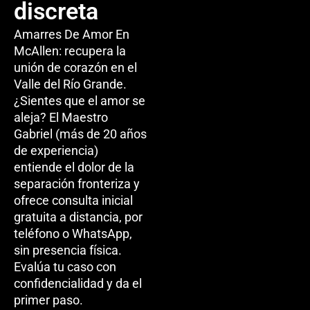
discreta
Amarres De Amor En
McAllen: recupera la
unión de corazón en el
Valle del Río Grande.
¿Sientes que el amor se
aleja? El Maestro
Gabriel (más de 20 años
de experiencia)
entiende el dolor de la
separación fronteriza y
ofrece consulta inicial
gratuita a distancia, por
teléfono o WhatsApp,
sin presencia física.
Evalúa tu caso con
confidencialidad y da el
primer paso.