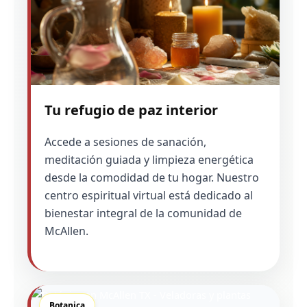
Tu refugio de paz interior
Accede a sesiones de sanación,
meditación guiada y limpieza energética
desde la comodidad de tu hogar. Nuestro
centro espiritual virtual está dedicado al
bienestar integral de la comunidad de
McAllen.
Botanica