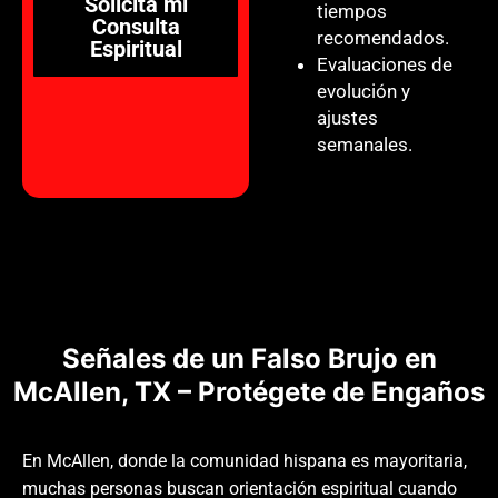
Solicita mi
tiempos
Consulta
recomendados.
Espiritual
Evaluaciones de
evolución y
ajustes
semanales.
Señales de un Falso Brujo en
McAllen, TX – Protégete de Engaños
En McAllen, donde la comunidad hispana es mayoritaria,
muchas personas buscan orientación espiritual cuando