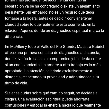
forma más profunda. Se recomienda cuando la
separación ya se ha concretado o existe un alejamiento
persistente. Sin embargo, no es un recurso que deba
tomarse a la ligera: antes de decidir, conviene tener
claridad sobre lo que realmente está ocurriendo en la
relación. Aquí es donde un diagnóstico espiritual marca la
diferencia.
En McAllen y todo el Valle del Río Grande, Maestro Gabriel
ofrece una primera consulta de diagnóstico a distancia,
donde evalúa tu caso sin compromiso y te orienta sobre
si un endulzamiento, un amarre u otro trabajo es lo más
apropiado. La atención se brinda exclusivamente a
distancia, respetando tu privacidad y adaptándose a tu
ritmo de vida.
Si tienes dudas sobre qué camino seguir, no decidas a
ciegas. Una evaluación espiritual puede ahorrarte
confusiones y enfocar la energía hacia lo que realmente