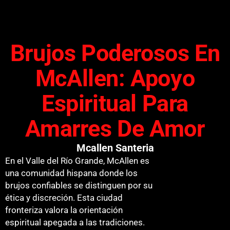
Brujos Poderosos En
McAllen: Apoyo
Espiritual Para
Amarres De Amor
Mcallen Santeria
En el Valle del Río Grande, McAllen es
una comunidad hispana donde los
brujos confiables se distinguen por su
ética y discreción. Esta ciudad
fronteriza valora la orientación
espiritual apegada a las tradiciones.