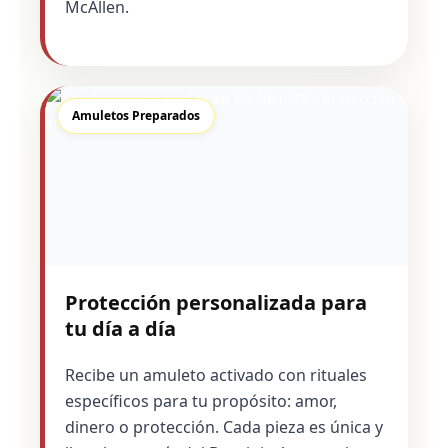
McAllen.
Amuletos Preparados
Protección personalizada para
tu día a día
Recibe un amuleto activado con rituales
específicos para tu propósito: amor,
dinero o protección. Cada pieza es única y