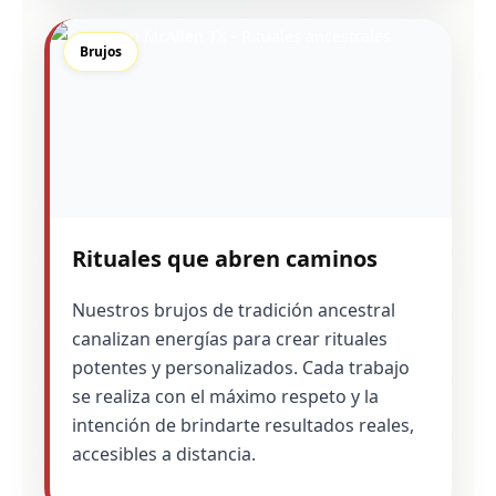
Brujos
Rituales que abren caminos
Nuestros brujos de tradición ancestral
canalizan energías para crear rituales
potentes y personalizados. Cada trabajo
se realiza con el máximo respeto y la
intención de brindarte resultados reales,
accesibles a distancia.