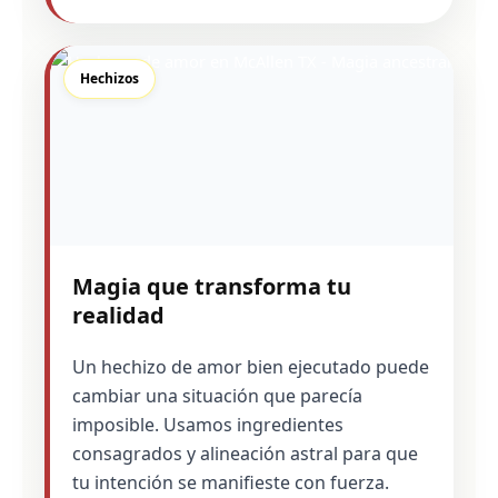
Hechizos
Magia que transforma tu
realidad
Un hechizo de amor bien ejecutado puede
cambiar una situación que parecía
imposible. Usamos ingredientes
consagrados y alineación astral para que
tu intención se manifieste con fuerza.