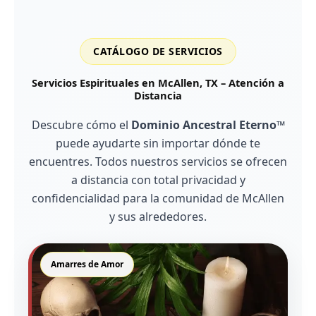
CATÁLOGO DE SERVICIOS
Servicios Espirituales en McAllen, TX – Atención a
Distancia
Descubre cómo el
Dominio Ancestral Eterno™
puede ayudarte sin importar dónde te
encuentres. Todos nuestros servicios se ofrecen
a distancia con total privacidad y
confidencialidad para la comunidad de McAllen
y sus alrededores.
Amarres de Amor