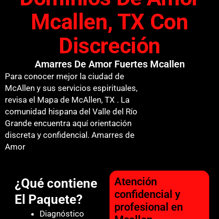
Mcallen, TX Con
Discreción
Amarres De Amor Fuertes Mcallen
Para conocer mejor la ciudad de
McAllen y sus servicios espirituales,
revisa el Mapa de McAllen, TX . La
comunidad hispana del Valle del Río
Grande encuentra aquí orientación
discreta y confidencial. Amarres de
Amor
Atención
¿Qué contiene
confidencial y
El Paquete?
profesional en
Diagnóstico