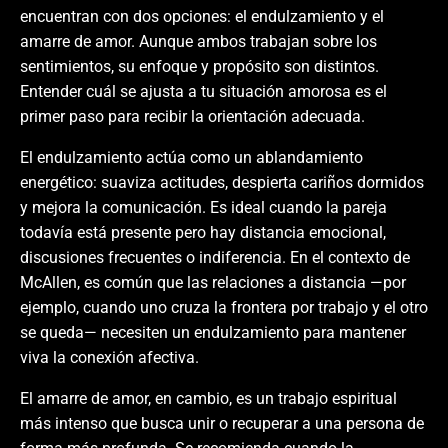
encuentran con dos opciones: el endulzamiento y el
amarre de amor. Aunque ambos trabajan sobre los
sentimientos, su enfoque y propósito son distintos.
Entender cuál se ajusta a tu situación amorosa es el
primer paso para recibir la orientación adecuada.
El endulzamiento actúa como un ablandamiento
energético: suaviza actitudes, despierta cariños dormidos
y mejora la comunicación. Es ideal cuando la pareja
todavía está presente pero hay distancia emocional,
discusiones frecuentes o indiferencia. En el contexto de
McAllen, es común que las relaciones a distancia —por
ejemplo, cuando uno cruza la frontera por trabajo y el otro
se queda— necesiten un endulzamiento para mantener
viva la conexión afectiva.
El amarre de amor, en cambio, es un trabajo espiritual
más intenso que busca unir o recuperar a una persona de