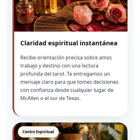
Claridad espiritual instantánea
Recibe orientación precisa sobre amor,
trabajo y destino con una lectura
profunda del tarot. Te entregamos un
mensaje claro para que tomes decisiones
con confianza desde cualquier lugar de
McAllen o el sur de Texas.
Centro Espiritual