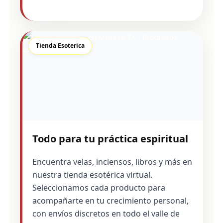
Tienda Esoterica
Todo para tu práctica espiritual
Encuentra velas, inciensos, libros y más en
nuestra tienda esotérica virtual.
Seleccionamos cada producto para
acompañarte en tu crecimiento personal,
con envíos discretos en todo el valle de