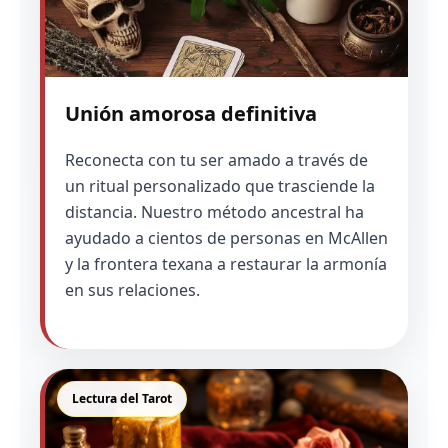
Unión amorosa definitiva
Reconecta con tu ser amado a través de
un ritual personalizado que trasciende la
distancia. Nuestro método ancestral ha
ayudado a cientos de personas en McAllen
y la frontera texana a restaurar la armonía
en sus relaciones.
Lectura del Tarot