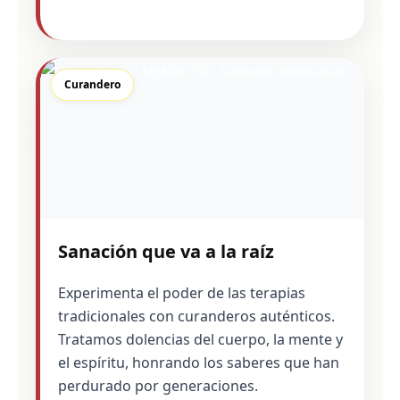
Curandero
Sanación que va a la raíz
Experimenta el poder de las terapias
tradicionales con curanderos auténticos.
Tratamos dolencias del cuerpo, la mente y
el espíritu, honrando los saberes que han
perdurado por generaciones.