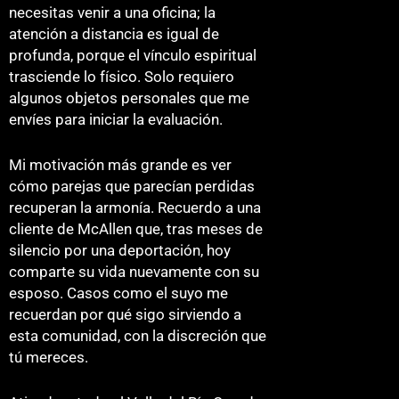
necesitas venir a una oficina; la
atención a distancia es igual de
profunda, porque el vínculo espiritual
trasciende lo físico. Solo requiero
algunos objetos personales que me
envíes para iniciar la evaluación.
Mi motivación más grande es ver
cómo parejas que parecían perdidas
recuperan la armonía. Recuerdo a una
cliente de McAllen que, tras meses de
silencio por una deportación, hoy
comparte su vida nuevamente con su
esposo. Casos como el suyo me
recuerdan por qué sigo sirviendo a
esta comunidad, con la discreción que
tú mereces.