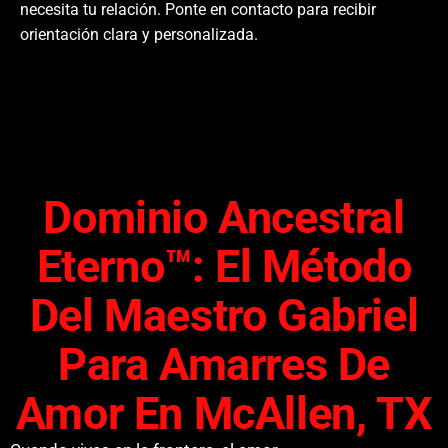
necesita tu relación. Ponte en contacto para recibir
orientación clara y personalizada.
Dominio Ancestral
Eterno™: El Método
Del Maestro Gabriel
Para Amarres De
Amor En McAllen, TX