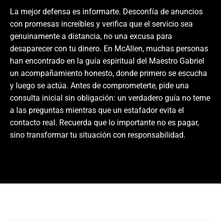
La mejor defensa es informarte. Desconfía de anuncios
con promesas increíbles y verifica que el servicio sea
genuinamente a distancia, no una excusa para
desaparecer con tu dinero. En McAllen, muchas personas
han encontrado en la guía espiritual del Maestro Gabriel
un acompañamiento honesto, donde primero se escucha
y luego se actúa. Antes de comprometerte, pide una
consulta inicial sin obligación: un verdadero guía no teme
a las preguntas mientras que un estafador evita el
contacto real. Recuerda que lo importante no es pagar,
sino transformar tu situación con responsabilidad.