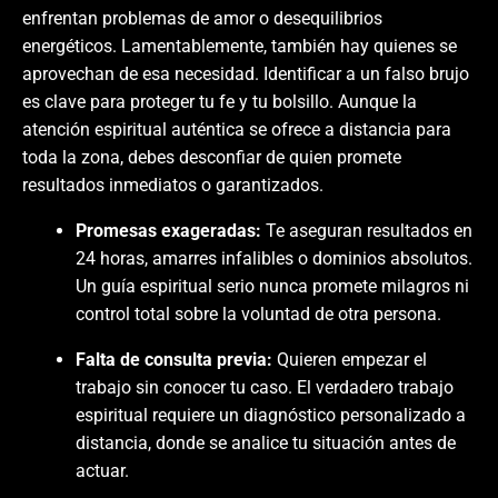
enfrentan problemas de amor o desequilibrios
energéticos. Lamentablemente, también hay quienes se
aprovechan de esa necesidad. Identificar a un falso brujo
es clave para proteger tu fe y tu bolsillo. Aunque la
atención espiritual auténtica se ofrece a distancia para
toda la zona, debes desconfiar de quien promete
resultados inmediatos o garantizados.
Promesas exageradas:
Te aseguran resultados en
24 horas, amarres infalibles o dominios absolutos.
Un guía espiritual serio nunca promete milagros ni
control total sobre la voluntad de otra persona.
Falta de consulta previa:
Quieren empezar el
trabajo sin conocer tu caso. El verdadero trabajo
espiritual requiere un diagnóstico personalizado a
distancia, donde se analice tu situación antes de
actuar.