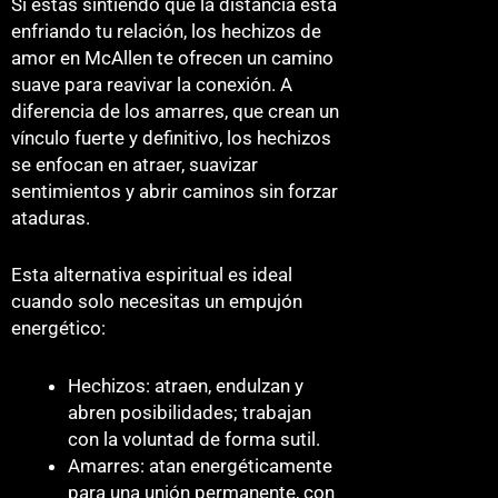
Si estás sintiendo que la distancia está
enfriando tu relación, los hechizos de
amor en McAllen te ofrecen un camino
suave para reavivar la conexión. A
diferencia de los amarres, que crean un
vínculo fuerte y definitivo, los hechizos
se enfocan en atraer, suavizar
sentimientos y abrir caminos sin forzar
ataduras.
Esta alternativa espiritual es ideal
cuando solo necesitas un empujón
energético:
Hechizos: atraen, endulzan y
abren posibilidades; trabajan
con la voluntad de forma sutil.
Amarres: atan energéticamente
para una unión permanente, con