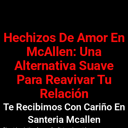
Hechizos De Amor En
McAllen: Una
Alternativa Suave
Para Reavivar Tu
Relación
Te Recibimos Con Cariño En
Santeria Mcallen