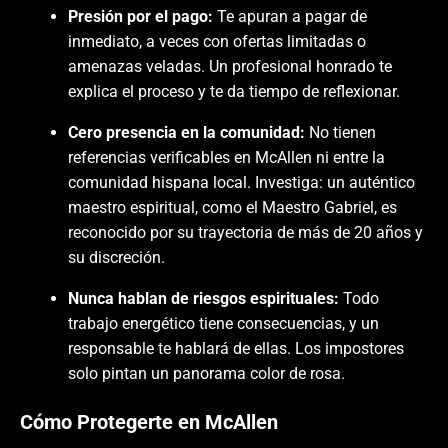
Presión por el pago:
Te apuran a pagar de
inmediato, a veces con ofertas limitadas o
amenazas veladas. Un profesional honrado te
explica el proceso y te da tiempo de reflexionar.
Cero presencia en la comunidad:
No tienen
referencias verificables en McAllen ni entre la
comunidad hispana local. Investiga: un auténtico
maestro espiritual, como el Maestro Gabriel, es
reconocido por su trayectoria de más de 20 años y
su discreción.
Nunca hablan de riesgos espirituales:
Todo
trabajo energético tiene consecuencias, y un
responsable te hablará de ellas. Los impostores
solo pintan un panorama color de rosa.
Cómo Protegerte en McAllen