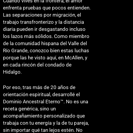
Cuando vives en la frontera, el amor
enfrenta pruebas que pocos entienden.
Las separaciones por migración, el
trabajo transfronterizo y la distancia
diaria pueden ir desgastando incluso
los lazos más sólidos. Como miembro
de la comunidad hispana del Valle del
Río Grande, conozco bien estas luchas
porque las he visto aquí, en McAllen, y
en cada rincón del condado de
Hidalgo.
Por eso, tras más de 20 años de
orientación espiritual, desarrollé el
Dominio Ancestral Eterno™. No es una
receta genérica, sino un
acompañamiento personalizado que
trabaja con tu energía y la de tu pareja,
sin importar qué tan lejos estén. No