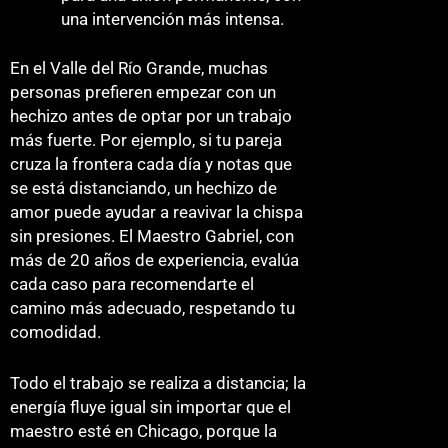
una intervención más intensa.
En el Valle del Río Grande, muchas
personas prefieren empezar con un
hechizo antes de optar por un trabajo
más fuerte. Por ejemplo, si tu pareja
cruza la frontera cada día y notas que
se está distanciando, un hechizo de
amor puede ayudar a reavivar la chispa
sin presiones. El Maestro Gabriel, con
más de 20 años de experiencia, evalúa
cada caso para recomendarte el
camino más adecuado, respetando tu
comodidad.
Todo el trabajo se realiza a distancia; la
energía fluye igual sin importar que el
maestro esté en Chicago, porque la