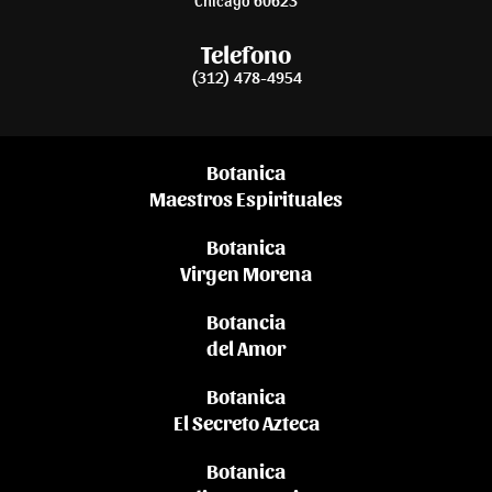
Telefono
(312) 478-4954
Botanica
Maestros Espirituales
Botanica
Virgen Morena
Botancia
del Amor
Botanica
El Secreto Azteca
Botanica