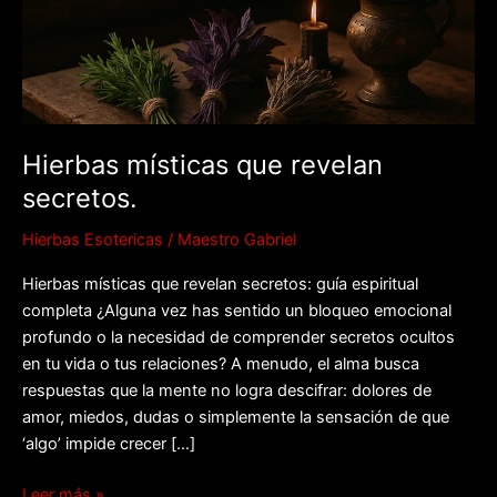
Hierbas místicas que revelan
secretos.
Hierbas Esotericas
/
Maestro Gabriel
Hierbas místicas que revelan secretos: guía espiritual
completa ¿Alguna vez has sentido un bloqueo emocional
profundo o la necesidad de comprender secretos ocultos
en tu vida o tus relaciones? A menudo, el alma busca
respuestas que la mente no logra descifrar: dolores de
amor, miedos, dudas o simplemente la sensación de que
‘algo’ impide crecer […]
Leer más »