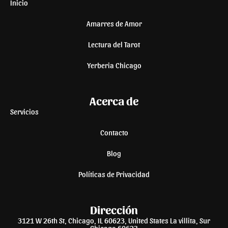
Inicio
Amarres de Amor
Lectura del Tarot
Yerberia Chicago
Acerca de
Servicios
Contacto
Blog
Políticas de Privacidad
Dirección
3121 W 26th St, Chicago, IL 60623, United States La villita, Sur
Chicago 60623