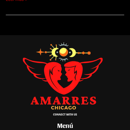
CONNECT WITH US
Menú