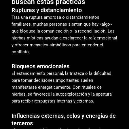
buscan estas prácticas
Rupturas y distanciamiento
Tras una ruptura amorosa o distanciamientos
familiares, muchas personas sienten que hay «algo»
que bloquea la comunicación o la reconciliación. Las
hierbas místicas ayudan a esclarecer la raíz emocional
y ofrecer mensajes simbólicos para entender el
conflicto.
Bloqueos emocionales
El estancamiento personal, la tristeza o la dificultad
para tomar decisiones importantes suelen
manifestarse energéticamente. Con rituales de
hierbas, se favorece la autoexploración y la apertura
para recibir respuestas internas y externas.
Influencias externas, celos y energías de
terceros