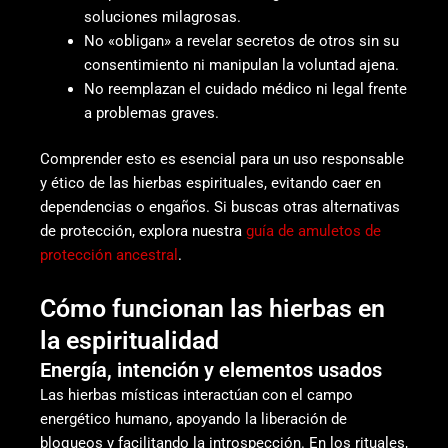
soluciones milagrosas.
No «obligan» a revelar secretos de otros sin su
consentimiento ni manipulan la voluntad ajena.
No reemplazan el cuidado médico ni legal frente
a problemas graves.
Comprender esto es esencial para un uso responsable
y ético de las hierbas espirituales, evitando caer en
dependencias o engaños. Si buscas otras alternativas
de protección, explora nuestra
guía de amuletos de
protección ancestral
.
Cómo funcionan las hierbas en
la espiritualidad
Energía, intención y elementos usados
Las hierbas místicas interactúan con el campo
energético humano, apoyando la liberación de
bloqueos y facilitando la introspección. En los rituales,