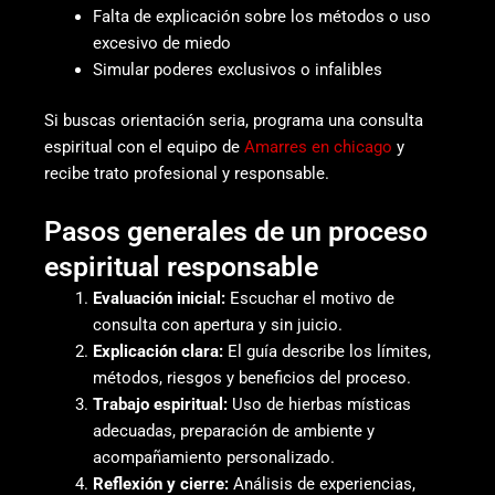
Falta de explicación sobre los métodos o uso
excesivo de miedo
Simular poderes exclusivos o infalibles
Si buscas orientación seria, programa una consulta
espiritual con el equipo de
Amarres en chicago
y
recibe trato profesional y responsable.
Pasos generales de un proceso
espiritual responsable
Evaluación inicial:
Escuchar el motivo de
consulta con apertura y sin juicio.
Explicación clara:
El guía describe los límites,
métodos, riesgos y beneficios del proceso.
Trabajo espiritual:
Uso de hierbas místicas
adecuadas, preparación de ambiente y
acompañamiento personalizado.
Reflexión y cierre:
Análisis de experiencias,