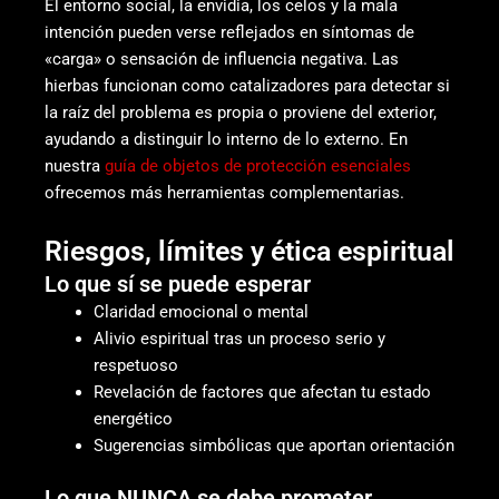
El entorno social, la envidia, los celos y la mala
intención pueden verse reflejados en síntomas de
«carga» o sensación de influencia negativa. Las
hierbas funcionan como catalizadores para detectar si
la raíz del problema es propia o proviene del exterior,
ayudando a distinguir lo interno de lo externo. En
nuestra
guía de objetos de protección esenciales
ofrecemos más herramientas complementarias.
Riesgos, límites y ética espiritual
Lo que sí se puede esperar
Claridad emocional o mental
Alivio espiritual tras un proceso serio y
respetuoso
Revelación de factores que afectan tu estado
energético
Sugerencias simbólicas que aportan orientación
Lo que NUNCA se debe prometer