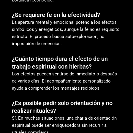
¿Se requiere fe en la efectividad?
La apertura mental y emocional potencia los efectos
simbólicos y energéticos, aunque la fe no es requisito
estricto. El proceso busca autoexploración, no
imposición de creencias.
¿Cuánto tiempo dura el efecto de un
trabajo espiritual con hierbas?
Los efectos pueden sentirse de inmediato o después
de varios días. El acompañamiento personalizado
ayuda a comprender los mensajes recibidos.
¿Es posible pedir solo orientación y no
realizar rituales?
Sí. En muchas situaciones, una charla de orientación
espiritual puede ser enriquecedora sin recurrir a
rituales complejos.