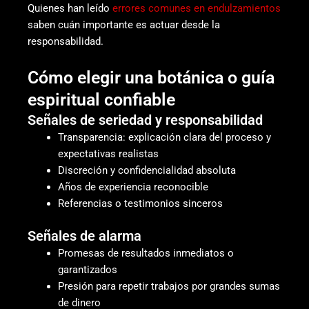
Quienes han leído
errores comunes en endulzamientos
saben cuán importante es actuar desde la
responsabilidad.
Cómo elegir una botánica o guía
espiritual confiable
Señales de seriedad y responsabilidad
Transparencia: explicación clara del proceso y
expectativas realistas
Discreción y confidencialidad absoluta
Años de experiencia reconocible
Referencias o testimonios sinceros
Señales de alarma
Promesas de resultados inmediatos o
garantizados
Presión para repetir trabajos por grandes sumas
de dinero