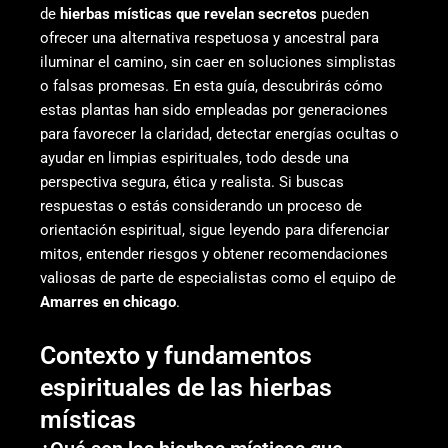
de
hierbas místicas que revelan secretos
pueden
ofrecer una alternativa respetuosa y ancestral para
iluminar el camino, sin caer en soluciones simplistas
o falsas promesas. En esta guía, descubrirás cómo
estas plantas han sido empleadas por generaciones
para favorecer la claridad, detectar energías ocultas o
ayudar en limpias espirituales, todo desde una
perspectiva segura, ética y realista. Si buscas
respuestas o estás considerando un proceso de
orientación espiritual, sigue leyendo para diferenciar
mitos, entender riesgos y obtener recomendaciones
valiosas de parte de especialistas como el equipo de
Amarres en chicago
.
Contexto y fundamentos
espirituales de las hierbas
místicas