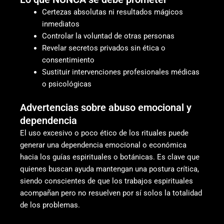
Certezas absolutas ni resultados mágicos
inmediatos
Controlar la voluntad de otras personas
Revelar secretos privados sin ética o
consentimiento
Sustituir intervenciones profesionales médicas
o psicológicas
Advertencias sobre abuso emocional y
dependencia
El uso excesivo o poco ético de los rituales puede
generar una dependencia emocional o económica
hacia los guías espirituales o botánicas. Es clave que
quienes buscan ayuda mantengan una postura crítica,
siendo conscientes de que los trabajos espirituales
acompañan pero no resuelven por sí solos la totalidad
de los problemas.