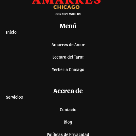
CONNECT WITH US
Menú
Inicio
Amarres de Amor
Lectura del Tarot
Yerberia Chicago
Acerca de
Servicios
Contacto
Blog
Políticas de Privacidad