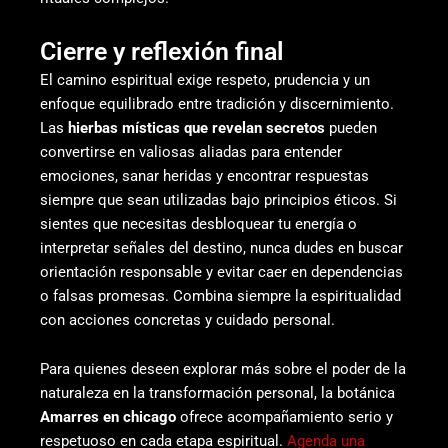
Cierre y reflexión final
El camino espiritual exige respeto, prudencia y un
enfoque equilibrado entre tradición y discernimiento.
Las
hierbas místicas que revelan secretos
pueden
convertirse en valiosas aliadas para entender
emociones, sanar heridas y encontrar respuestas
siempre que sean utilizadas bajo principios éticos. Si
sientes que necesitas desbloquear tu energía o
interpretar señales del destino, nunca dudes en buscar
orientación responsable y evitar caer en dependencias
o falsas promesas. Combina siempre la espiritualidad
con acciones concretas y cuidado personal.
Para quienes deseen explorar más sobre el poder de la
naturaleza en la transformación personal, la botánica
Amarres en chicago
ofrece acompañamiento serio y
respetuoso en cada etapa espiritual.
Agenda una