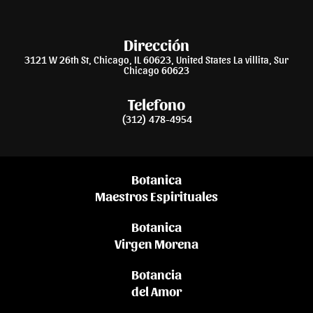
Dirección
3121 W 26th St, Chicago, IL 60623, United States La villita, Sur
Chicago 60623
Telefono
(312) 478-4954
Botanica
Maestros Espirituales
Botanica
Virgen Morena
Botancia
del Amor