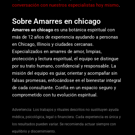
conversación con nuestros especialistas hoy mismo
.
Sobre Amarres en chicago
Amarres en chicago
es una botánica espiritual con
más de 12 años de experiencia ayudando a personas
en Chicago, Illinois y ciudades cercanas.
Especializados en amarres de amor, limpias,
protección y lectura espiritual, el equipo se distingue
por su trato humano, confidencial y responsable. La
misión del equipo es guiar, orientar y acompañar sin
falsas promesas, enfocándose en el bienestar integral
de cada consultante. Confía en un espacio seguro y
comprometido con tu evolución espiritual.
Advertencia: Los trabajos y rituales descritos no sustituyen ayuda
médica, psicológica, legal o financiera. Cada experiencia es única y
los resultados pueden variar. Se recomienda actuar siempre con
equilibrio y discernimiento.