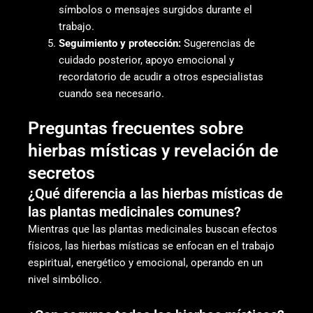
símbolos o mensajes surgidos durante el
trabajo.
Seguimiento y protección:
Sugerencias de
cuidado posterior, apoyo emocional y
recordatorio de acudir a otros especialistas
cuando sea necesario.
Preguntas frecuentes sobre
hierbas místicas y revelación de
secretos
¿Qué diferencia a las hierbas místicas de
las plantas medicinales comunes?
Mientras que las plantas medicinales buscan efectos
físicos, las hierbas místicas se enfocan en el trabajo
espiritual, energético y emocional, operando en un
nivel simbólico.