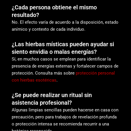
¿Cada persona obtiene el mismo
resultado?
No. El efecto varía de acuerdo a la disposición, estado
anímico y contexto de cada individuo.
¿Las hierbas místicas pueden ayudar si
siento envidia o malas energías?
Sí, en muchos casos se emplean para identificar la
presencia de energías externas y fortalecer campos de
protección. Consulta más sobre
protección personal
con hierbas esotéricas
.
¿Se puede realizar un ritual sin
asistencia profesional?
Algunas limpias sencillas pueden hacerse en casa con
precaución, pero para trabajos de revelación profunda
o protección intensa se recomienda recurrir a una
botánica reconocida.