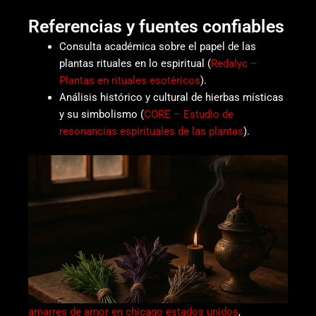
Referencias y fuentes confiables
Consulta académica sobre el papel de las
plantas rituales en lo espiritual (
Redalyc –
Plantas en rituales esotéricos
).
Análisis histórico y cultural de hierbas místicas
y su simbolismo (
CORE – Estudio de
resonancias espirituales de las plantas
).
amarres de amor en chicago estados unidos
,