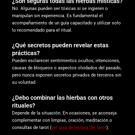
¿Son seguras todas las hierbas místicas?
No. Algunas pueden ser tóxicas si se ingieren o
manipulan sin experiencia. Es fundamental el
acompañamiento de un guía capacitado y utilizar solo
lo recomendado para el ritual.
¿Qué secretos pueden revelar estas
prácticas?
Pueden esclarecer sentimientos ocultos, intenciones,
causas de bloqueos o aspectos olvidados del pasado,
pero nunca exponen secretos privados de terceros sin
su voluntad.
¿Debo combinar las hierbas con otros
rituales?
Depende de la situación. En ocasiones, se aconseja
complementar con limpias, oración, meditación o
consultas de tarot (
ver guía de lectura del tarot
).