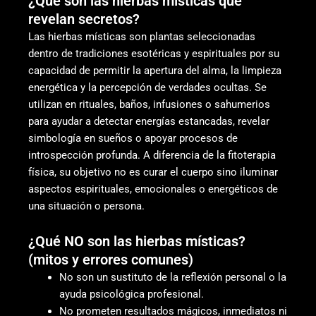
¿Qué son las hierbas místicas que
revelan secretos?
Las hierbas místicas son plantas seleccionadas
dentro de tradiciones esotéricas y espirituales por su
capacidad de permitir la apertura del alma, la limpieza
energética y la percepción de verdades ocultas. Se
utilizan en rituales, baños, infusiones o sahumerios
para ayudar a detectar energías estancadas, revelar
simbología en sueños o apoyar procesos de
introspección profunda. A diferencia de la fitoterapia
física, su objetivo no es curar el cuerpo sino iluminar
aspectos espirituales, emocionales o energéticos de
una situación o persona.
¿Qué NO son las hierbas místicas?
(mitos y errores comunes)
No son un sustituto de la reflexión personal o la
ayuda psicológica profesional.
No prometen resultados mágicos, inmediatos ni