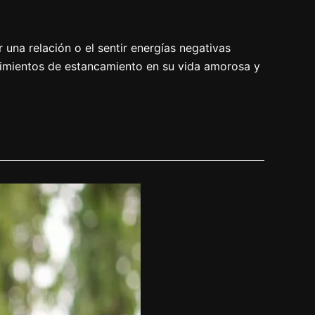
 una relación o el sentir energías negativas
timientos de estancamiento en su vida amorosa y