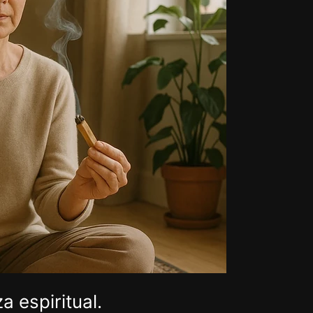
a espiritual.