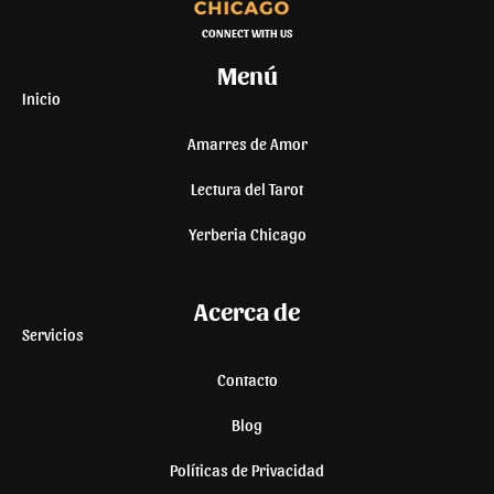
CONNECT WITH US
Menú
Inicio
Amarres de Amor
Lectura del Tarot
Yerberia Chicago
Acerca de
Servicios
Contacto
Blog
Políticas de Privacidad