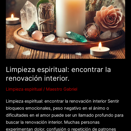
Limpieza espiritual: encontrar la
renovación interior.
Limpieza espiritual
/
Maestro Gabriel
Limpieza espiritual: encontrar la renovación interior Sentir
bloqueos emocionales, peso negativo en el ánimo o
dificultades en el amor puede ser un llamado profundo para
buscar la renovación interior. Muchas personas
experimentan dolor, confusión o repetición de patrones