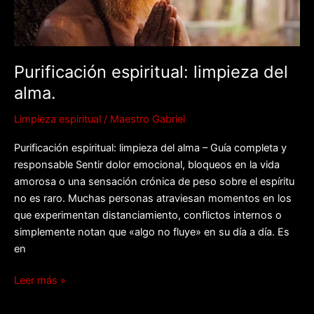
Purificación espiritual: limpieza del
alma.
Limpieza espiritual
/
Maestro Gabriel
Purificación espiritual: limpieza del alma – Guía completa y
responsable Sentir dolor emocional, bloqueos en la vida
amorosa o una sensación crónica de peso sobre el espíritu
no es raro. Muchas personas atraviesan momentos en los
que experimentan distanciamiento, conflictos internos o
simplemente notan que «algo no fluye» en su día a día. Es
en
Leer más »