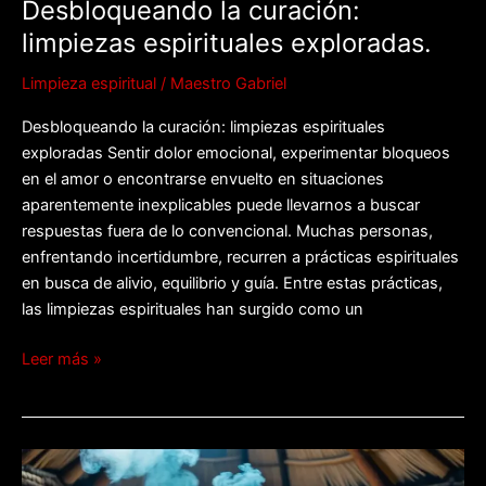
Desbloqueando la curación:
limpiezas espirituales exploradas.
Limpieza espiritual
/
Maestro Gabriel
Desbloqueando la curación: limpiezas espirituales
exploradas Sentir dolor emocional, experimentar bloqueos
en el amor o encontrarse envuelto en situaciones
aparentemente inexplicables puede llevarnos a buscar
respuestas fuera de lo convencional. Muchas personas,
enfrentando incertidumbre, recurren a prácticas espirituales
en busca de alivio, equilibrio y guía. Entre estas prácticas,
las limpiezas espirituales han surgido como un
Leer más »
Purificación