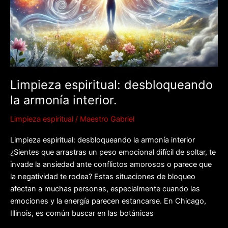
Limpieza espiritual: desbloqueando
la armonía interior.
Limpieza espiritual
/
Maestro Gabriel
Limpieza espiritual: desbloqueando la armonía interior
¿Sientes que arrastras un peso emocional difícil de soltar, te
invade la ansiedad ante conflictos amorosos o parece que
la negatividad te rodea? Estas situaciones de bloqueo
afectan a muchas personas, especialmente cuando las
emociones y la energía parecen estancarse. En Chicago,
Illinois, es común buscar en las botánicas