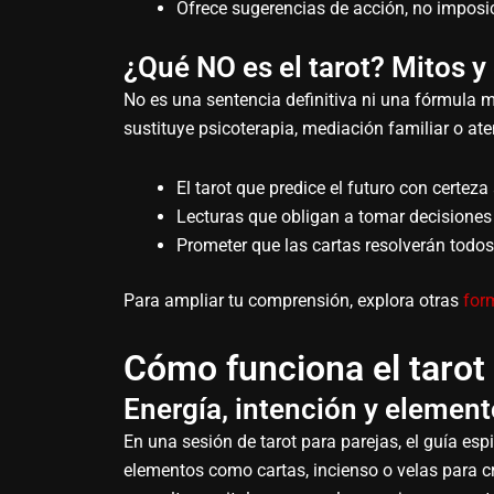
Ofrece sugerencias de acción, no imposi
¿Qué NO es el tarot? Mitos 
No es una sentencia definitiva ni una fórmula 
sustituye psicoterapia, mediación familiar o at
El tarot que predice el futuro con certeza
Lecturas que obligan a tomar decisiones 
Prometer que las cartas resolverán todo
Para ampliar tu comprensión, explora otras
form
Cómo funciona el tarot 
Energía, intención y element
En una sesión de tarot para parejas, el guía espi
elementos como cartas, incienso o velas para cr