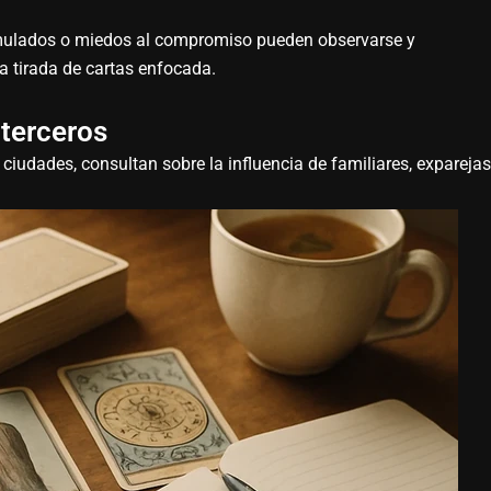
mulados o miedos al compromiso pueden observarse y
na tirada de cartas enfocada.
 terceros
 ciudades, consultan sobre la influencia de familiares, exparejas