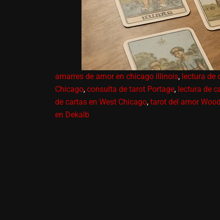
amarres de amor en chicago illinois
,
lectura de 
Chicago
,
consulta de tarot Portage
,
lectura de c
de cartas en West Chicago
,
tarot del amor Wood
en Dekalb