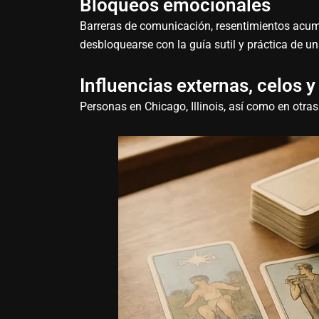
Bloqueos emocionales
Barreras de comunicación, resentimientos acu
desbloquearse con la guía sutil y práctica de u
Influencias externas, celos y
Personas en Chicago, Illinois, así como en otras