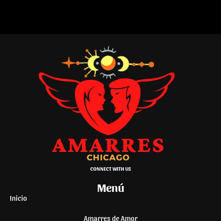
CONNECT WITH US
Menú
Inicio
Amarres de Amor