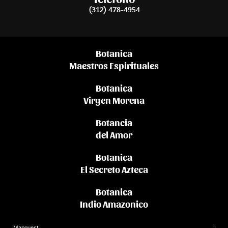
(312) 478-4954
Botanica
Maestros Espirituales
Botanica
Virgen Morena
Botancia
del Amor
Botanica
El Secreto Azteca
Botanica
Indio Amazonico
Mapquest