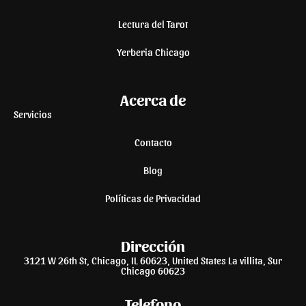
Lectura del Tarot
Yerberia Chicago
Acerca de
Servicios
Contacto
Blog
Políticas de Privacidad
Dirección
3121 W 26th St, Chicago, IL 60623, United States La villita, Sur
Chicago 60623
Telefono