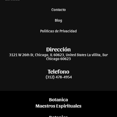
Contacto
Blog
Políticas de Privacidad
Dirección
3121 W 26th St, Chicago, IL 60623, United States La villita, Sur
Chicago 60623
Telefono
(312) 478-4954
Botanica
Maestros Espirituales