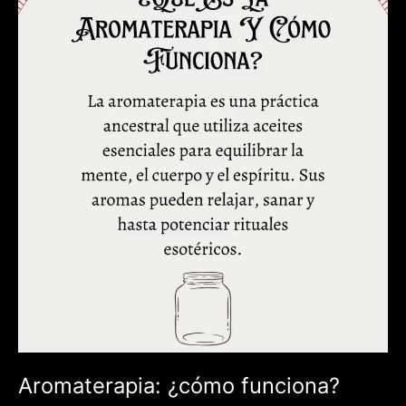
Aromaterapia: ¿cómo funciona?