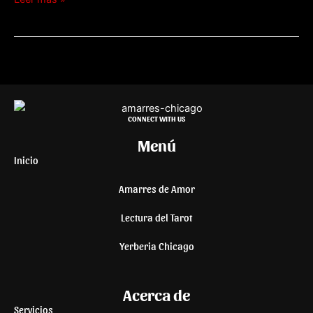
CONNECT WITH US
Menú
Inicio
Amarres de Amor
Lectura del Tarot
Yerberia Chicago
Acerca de
Servicios