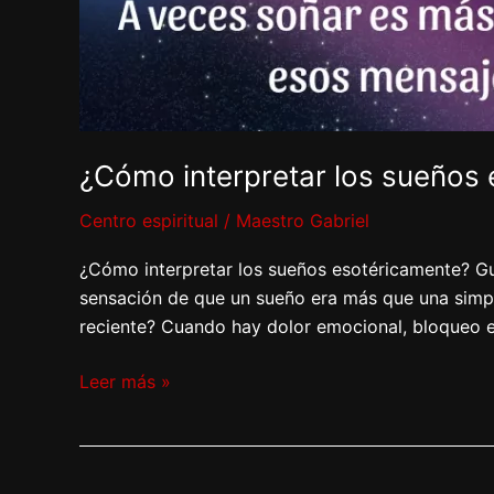
¿Cómo interpretar los sueños
Centro espiritual
/
Maestro Gabriel
¿Cómo interpretar los sueños esotéricamente? G
sensación de que un sueño era más que una simpl
reciente? Cuando hay dolor emocional, bloqueo e
Leer más »