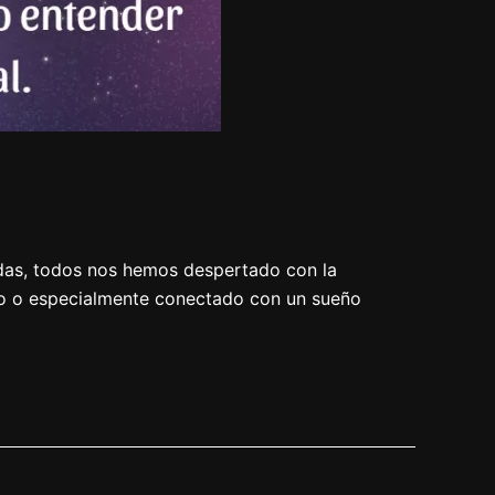
das, todos nos hemos despertado con la
to o especialmente conectado con un sueño