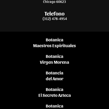
Chicago 60623
Telefono
(312) 478-4954
Botanica
Maestros Espirituales
Botanica
Virgen Morena
Botancia
del Amor
Botanica
El Secreto Azteca
Botanica