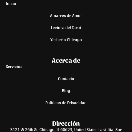
Inicio
Amarres de Amor
Lectura del Tarot
Yerberia Chicago
Acerca de
Servicios
Contacto
Blog
Políticas de Privacidad
Dirección
3121 W 26th St, Chicago, IL 60623, United States La villita, Sur