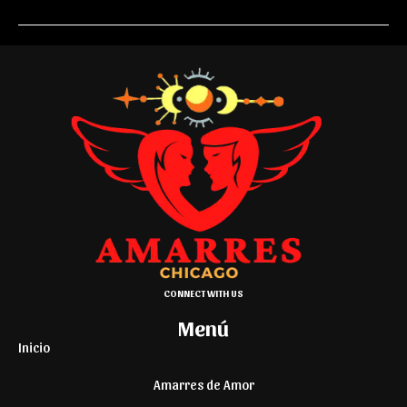
CONNECT WITH US
Menú
Inicio
Amarres de Amor