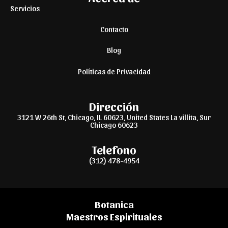
Servicios
Contacto
Blog
Políticas de Privacidad
Dirección
3121 W 26th St, Chicago, IL 60623, United States La villita, Sur
Chicago 60623
Telefono
(312) 478-4954
Botanica
Maestros Espirituales