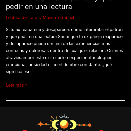
en
pedir en una lectura
una
Lectura del Tarot
/
Maestro Gabriel
lectura
Si tu ex reaparece y desaparece: cómo interpretar el patrón
y qué pedir en una lectura Sentir que tu ex pareja reaparece
y desaparece puede ser una de las experiencias más
confusas y dolorosas dentro de cualquier relación. Quienes
atraviesan por este ciclo suelen experimentar bloqueo
emocional, ansiedad e incertidumbre constante: ¿qué
significa ese ir
Leer más »