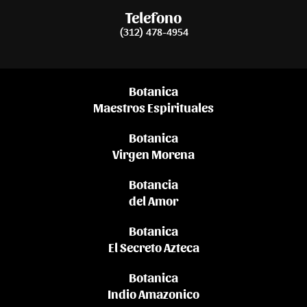
Telefono
(312) 478-4954
Botanica
Maestros Espirituales
Botanica
Virgen Morena
Botancia
del Amor
Botanica
El Secreto Azteca
Botanica
Indio Amazonico