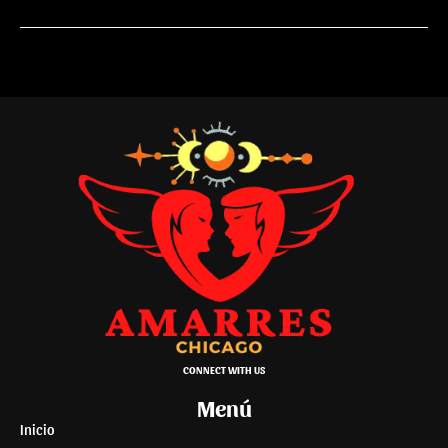
CONNECT WITH US
Menú
Inicio