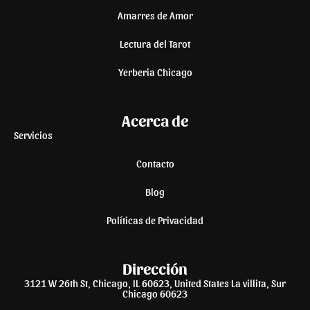
Amarres de Amor
Lectura del Tarot
Yerberia Chicago
Acerca de
Servicios
Contacto
Blog
Políticas de Privacidad
Dirección
3121 W 26th St, Chicago, IL 60623, United States La villita, Sur
Chicago 60623