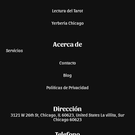
Lectura del Tarot
Yerberia Chicago
Acerca de
Servicios
Contacto
Blog
Políticas de Privacidad
Dirección
3121 W 26th St, Chicago, IL 60623, United States La villita, Sur
Chicago 60623
Telefono