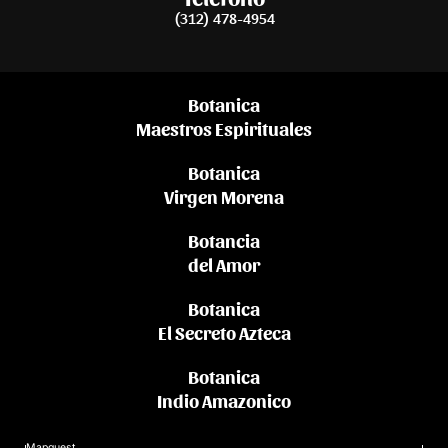
(312) 478-4954
Botanica
Maestros Espirituales
Botanica
Virgen Morena
Botancia
del Amor
Botanica
El Secreto Azteca
Botanica
Indio Amazonico
Mapquest