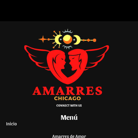
CONNECT WITH US
Menú
Inicio
Amarres de Amor