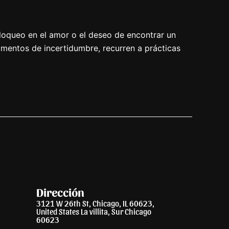
bloqueo en el amor o el deseo de encontrar un
mentos de incertidumbre, recurren a prácticas
Dirección
3121 W 26th St, Chicago, IL 60623,
United States La villita, Sur Chicago
60623