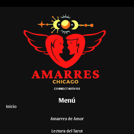
CONNECT WITH US
Menú
Inicio
Amarres de Amor
Lectura del Tarot