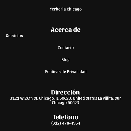
Yerberia Chicago
Acerca de
Servicios
Contacto
Blog
Políticas de Privacidad
Dirección
3121 W 26th St, Chicago, IL 60623, United States La villita, Sur
Chicago 60623
Telefono
(312) 478-4954