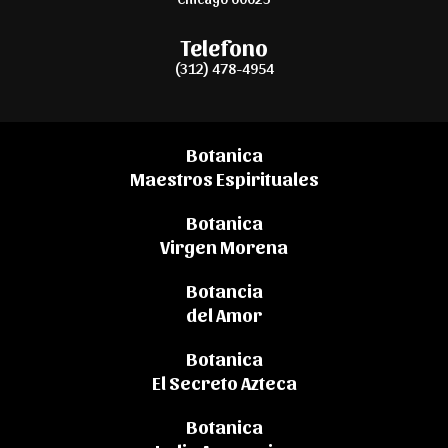
Telefono
(312) 478-4954
Botanica
Maestros Espirituales
Botanica
Virgen Morena
Botancia
del Amor
Botanica
El Secreto Azteca
Botanica