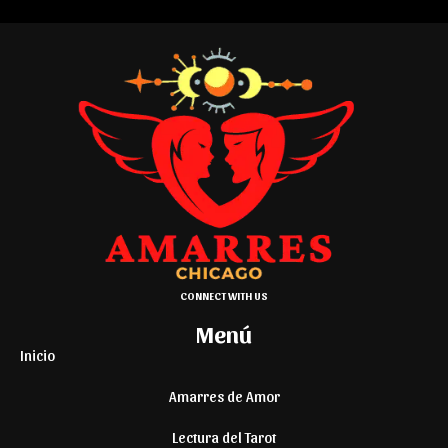
CONNECT WITH US
Menú
Inicio
Amarres de Amor
Lectura del Tarot