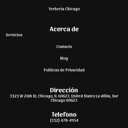
Yerberia Chicago
Acerca de
Servicios
Contacto
Blog
Políticas de Privacidad
Dirección
3121 W 26th St, Chicago, IL 60623, United States La villita, Sur
Chicago 60623
Telefono
(312) 478-4954