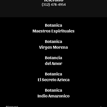
(312) 478-4954
Botanica
Maestros Espirituales
Botanica
Virgen Morena
Botancia
del Amor
Botanica
El Secreto Azteca
Botanica
Indio Amazonico
Mapquest