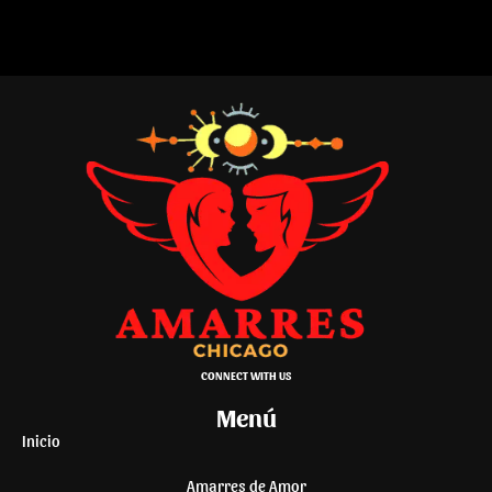
CONNECT WITH US
Menú
Inicio
Amarres de Amor