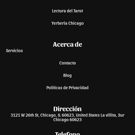
Lectura del Tarot
Yerberia Chicago
Acerca de
Servicios
Contacto
Blog
Políticas de Privacidad
Dirección
3121 W 26th St, Chicago, IL 60623, United States La villita, Sur
Chicago 60623
Telefono