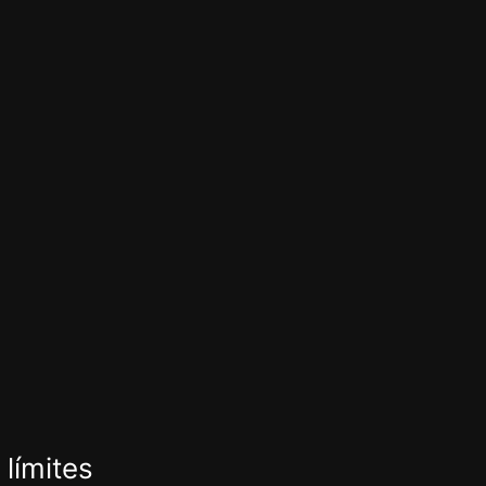
 límites