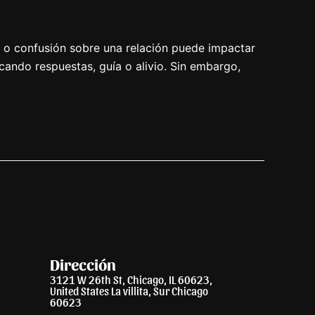
os o confusión sobre una relación puede impactar
cando respuestas, guía o alivio. Sin embargo,
Dirección
3121 W 26th St, Chicago, IL 60623,
United States La villita, Sur Chicago
60623