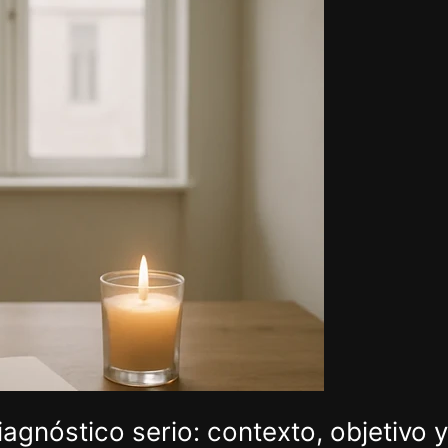
agnóstico serio: contexto, objetivo y