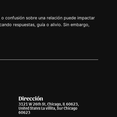
os o confusión sobre una relación puede impactar
cando respuestas, guía o alivio. Sin embargo,
Dirección
3121 W 26th St, Chicago, IL 60623,
United States La villita, Sur Chicago
60623