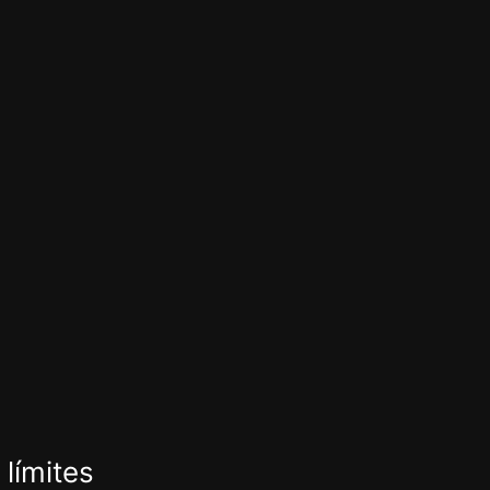
 límites