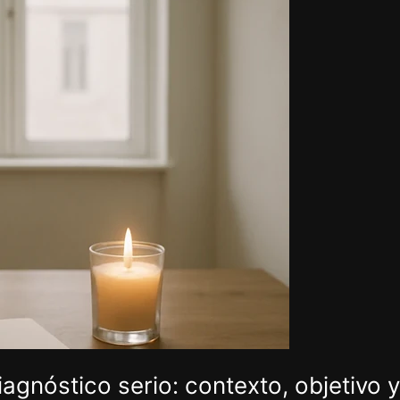
agnóstico serio: contexto, objetivo y