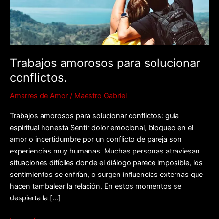
Trabajos amorosos para solucionar
conflictos.
Amarres de Amor
/
Maestro Gabriel
Trabajos amorosos para solucionar conflictos: guía
espiritual honesta Sentir dolor emocional, bloqueo en el
amor o incertidumbre por un conflicto de pareja son
experiencias muy humanas. Muchas personas atraviesan
situaciones difíciles donde el diálogo parece imposible, los
sentimientos se enfrían, o surgen influencias externas que
hacen tambalear la relación. En estos momentos se
despierta la […]