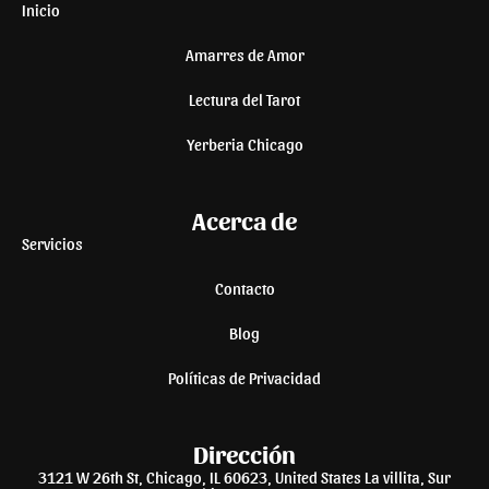
Inicio
Amarres de Amor
Lectura del Tarot
Yerberia Chicago
Acerca de
Servicios
Contacto
Blog
Políticas de Privacidad
Dirección
3121 W 26th St, Chicago, IL 60623, United States La villita, Sur