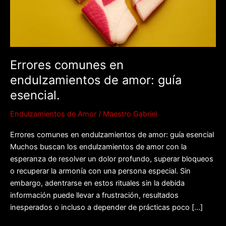
amor:
guía
esencial.
Errores comunes en
endulzamientos de amor: guía
esencial.
Endulzamientos de Amor
/
Maestro Gabriel
Errores comunes en endulzamientos de amor: guía esencial
Muchos buscan los endulzamientos de amor con la
esperanza de resolver un dolor profundo, superar bloqueos
o recuperar la armonía con una persona especial. Sin
embargo, adentrarse en estos rituales sin la debida
información puede llevar a frustración, resultados
inesperados o incluso a depender de prácticas poco […]