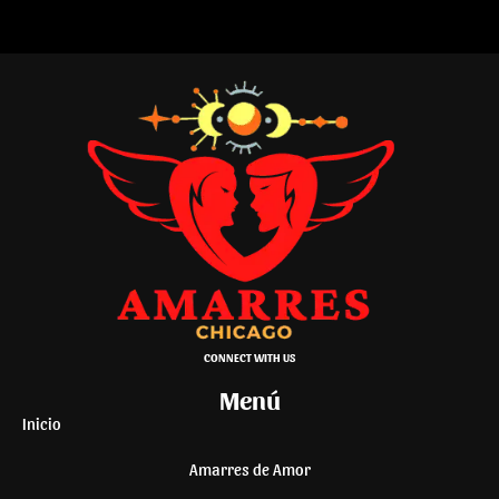
CONNECT WITH US
Menú
Inicio
Amarres de Amor