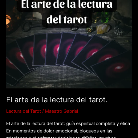
del
tarot.
El arte de la lectura del tarot.
Lectura del Tarot
/
Maestro Gabriel
El arte de la lectura del tarot: guía espiritual completa y ética
En momentos de dolor emocional, bloqueos en las