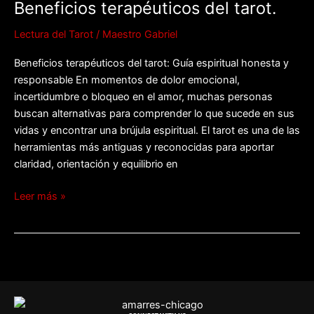
Beneficios terapéuticos del tarot.
del
tarot.
Lectura del Tarot
/
Maestro Gabriel
Beneficios terapéuticos del tarot: Guía espiritual honesta y
responsable En momentos de dolor emocional,
incertidumbre o bloqueo en el amor, muchas personas
buscan alternativas para comprender lo que sucede en sus
vidas y encontrar una brújula espiritual. El tarot es una de las
herramientas más antiguas y reconocidas para aportar
claridad, orientación y equilibrio en
Leer más »