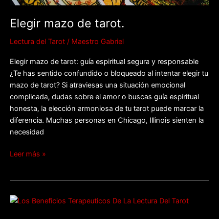
Elegir mazo de tarot.
Lectura del Tarot
/
Maestro Gabriel
Elegir mazo de tarot: guía espiritual segura y responsable
¿Te has sentido confundido o bloqueado al intentar elegir tu
mazo de tarot? Si atraviesas una situación emocional
complicada, dudas sobre el amor o buscas guía espiritual
honesta, la elección armoniosa de tu tarot puede marcar la
diferencia. Muchas personas en Chicago, Illinois sienten la
necesidad
Leer más »
Beneficios
terapéuticos