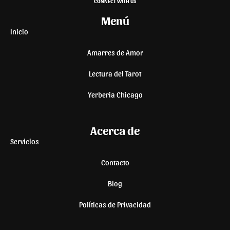
CONNECT WITH US
Menú
Inicio
Amarres de Amor
Lectura del Tarot
Yerberia Chicago
Acerca de
Servicios
Contacto
Blog
Políticas de Privacidad