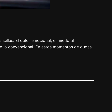
ncillas. El dolor emocional, el miedo al
 de lo convencional. En estos momentos de dudas