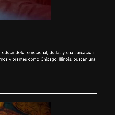
 producir dolor emocional, dudas y una sensación
rnos vibrantes como Chicago, Illinois, buscan una