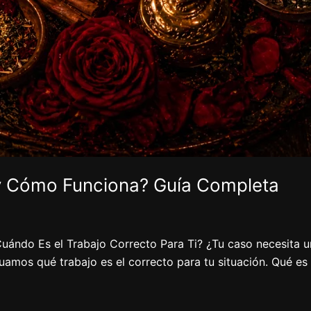
y Cómo Funciona? Guía Completa
ándo Es el Trabajo Correcto Para Ti? ¿Tu caso necesita u
uamos qué trabajo es el correcto para tu situación. Qué es