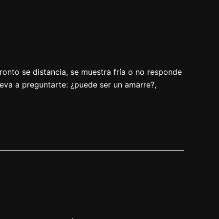
ronto se distancia, se muestra fría o no responde
leva a preguntarte: ¿puede ser un amarre?,