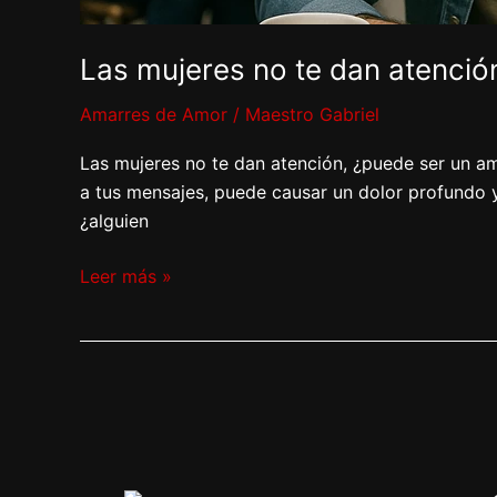
Las mujeres no te dan atenció
Amarres de Amor
/
Maestro Gabriel
Las mujeres no te dan atención, ¿puede ser un ama
a tus mensajes, puede causar un dolor profundo y
¿alguien
Leer más »