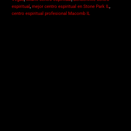
espiritual
,
mejor centro espiritual en Stone Park IL
,
centro espiritual profesional Macomb IL