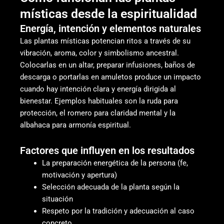
místicas desde la espiritualidad
Energía, intención y elementos naturales
Las plantas místicas potencian ritos a través de su
vibración, aroma, color y simbolismo ancestral.
Colocarlas en un altar, preparar infusiones, baños de
descarga o portarlas en amuletos produce un impacto
cuando hay intención clara y energía dirigida al
bienestar. Ejemplos habituales son la ruda para
protección, el romero para claridad mental y la
albahaca para armonía espiritual.
Factores que influyen en los resultados
La preparación energética de la persona (fe,
motivación y apertura)
Selección adecuada de la planta según la
situación
Respeto por la tradición y adecuación al caso
concreto