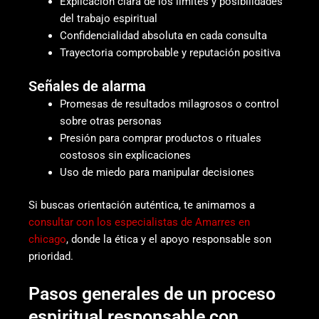
Explicación clara de los límites y posibilidades
del trabajo espiritual
Confidencialidad absoluta en cada consulta
Trayectoria comprobable y reputación positiva
Señales de alarma
Promesas de resultados milagrosos o control
sobre otras personas
Presión para comprar productos o rituales
costosos sin explicaciones
Uso de miedo para manipular decisiones
Si buscas orientación auténtica, te animamos a
consultar con los especialistas de Amarres en
chicago
, donde la ética y el apoyo responsable son
prioridad.
Pasos generales de un proceso
espiritual responsable con