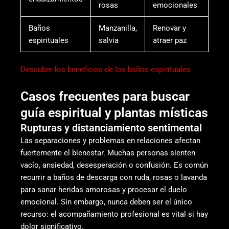
rosas
emocionales
Baños
Manzanilla,
Renovar y
espirituales
salvia
atraer paz
Descubre los beneficios de los baños espirituales
Casos frecuentes para buscar
guía espiritual y plantas místicas
Rupturas y distanciamiento sentimental
Las separaciones y problemas en relaciones afectan
fuertemente el bienestar. Muchas personas sienten
vacío, ansiedad, desesperación o confusión. Es común
recurrir a baños de descarga con ruda, rosas o lavanda
para sanar heridas amorosas y procesar el duelo
emocional. Sin embargo, nunca deben ser el único
recurso: el acompañamiento profesional es vital si hay
dolor significativo.