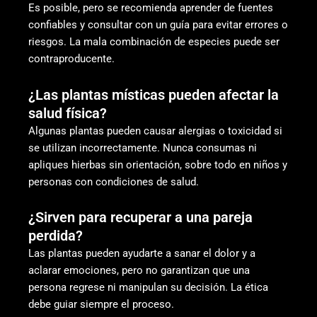
Es posible, pero se recomienda aprender de fuentes
confiables y consultar con un guía para evitar errores o
riesgos. La mala combinación de especies puede ser
contraproducente.
¿Las plantas místicas pueden afectar la
salud física?
Algunas plantas pueden causar alergias o toxicidad si
se utilizan incorrectamente. Nunca consumas ni
apliques hierbas sin orientación, sobre todo en niños y
personas con condiciones de salud.
¿Sirven para recuperar a una pareja
perdida?
Las plantas pueden ayudarte a sanar el dolor y a
aclarar emociones, pero no garantizan que una
persona regrese ni manipulan su decisión. La ética
debe guiar siempre el proceso.