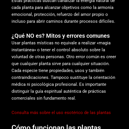
Estas prácticas buscan canalizar la energía natural de
cada planta para alcanzar objetivos como la armonía
emocional, protección, refuerzo del amor propio o
incluso para abrir caminos durante procesos difíciles.
¿Qué NO es? Mitos y errores comunes
Usar plantas místicas no equivale a realizar «magia
instantánea» o tener el control absoluto sobre la
voluntad de otras personas. Otro error común es creer
que cualquier planta sirve para cualquier situación.
Cada especie tiene propiedades, usos y también
contraindicaciones. Tampoco sustituye la orientación
médica ni psicológica profesional. Es importante
distinguir la guía espiritual auténtica de prácticas
comerciales sin fundamento real.
Consulta más sobre el uso esotérico de las plantas
Cómo funcionan las plantas