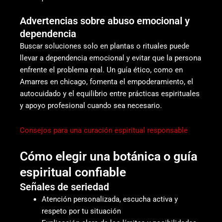
Advertencias sobre abuso emocional y
dependencia
Buscar soluciones solo en plantas o rituales puede
llevar a dependencia emocional y evitar que la persona
enfrente el problema real. Un guía ético, como en
Amarres en chicago, fomenta el empoderamiento, el
autocuidado y el equilibrio entre prácticas espirituales
y apoyo profesional cuando sea necesario.
Consejos para una curación espiritual responsable
Cómo elegir una botánica o guía
espiritual confiable
Señales de seriedad
Atención personalizada, escucha activa y
respeto por tu situación