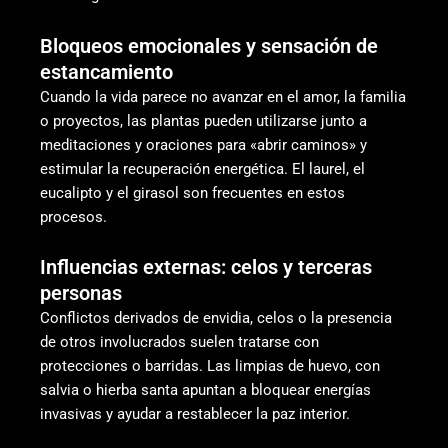
Bloqueos emocionales y sensación de
estancamiento
Cuando la vida parece no avanzar en el amor, la familia
o proyectos, las plantas pueden utilizarse junto a
meditaciones y oraciones para «abrir caminos» y
estimular la recuperación energética. El laurel, el
eucalipto y el girasol son frecuentes en estos
procesos.
Influencias externas: celos y terceras
personas
Conflictos derivados de envidia, celos o la presencia
de otros involucrados suelen tratarse con
protecciones o barridas. Las limpias de huevo, con
salvia o hierba santa apuntan a bloquear energías
invasivas y ayudar a restablecer la paz interior.