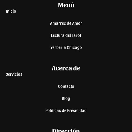
Menú
Inicio
Amarres de Amor
Lectura del Tarot
Yerberia Chicago
Acerca de
Servicios
Contacto
Blog
Políticas de Privacidad
Dirección