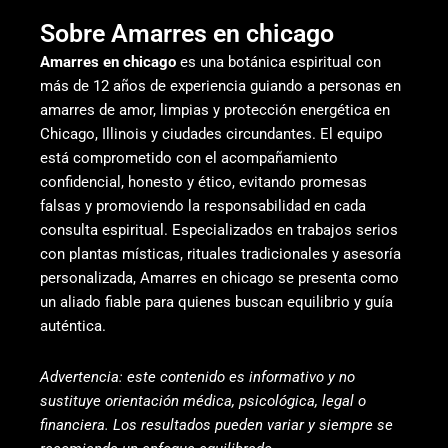
Sobre Amarres en chicago
Amarres en chicago
es una botánica espiritual con
más de 12 años de experiencia guiando a personas en
amarres de amor, limpias y protección energética en
Chicago, Illinois y ciudades circundantes. El equipo
está comprometido con el acompañamiento
confidencial, honesto y ético, evitando promesas
falsas y promoviendo la responsabilidad en cada
consulta espiritual. Especializados en trabajos serios
con plantas místicas, rituales tradicionales y asesoría
personalizada, Amarres en chicago se presenta como
un aliado fiable para quienes buscan equilibrio y guía
auténtica.
Advertencia: este contenido es informativo y no
sustituye orientación médica, psicológica, legal o
financiera. Los resultados pueden variar y siempre se