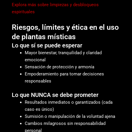
Explora más sobre limpiezas y desbloqueos
espirituales
Riesgos, límites y ética en el uso
de plantas místicas
Lo que sí se puede esperar
Mayor bienestar, tranquilidad y claridad
emocional
Sensación de protección y armonía
Empoderamiento para tomar decisiones
responsables
Lo que NUNCA se debe prometer
Resultados inmediatos o garantizados (cada
caso es único)
Sumisión o manipulación de la voluntad ajena
Cambios milagrosos sin responsabilidad
personal