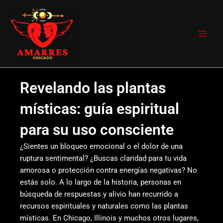
Ir
Main
al
Men
contenido
Revelando las plantas
místicas: guía espiritual
para su uso consciente
¿Sientes un bloqueo emocional o el dolor de una
ruptura sentimental? ¿Buscas claridad para tu vida
amorosa o protección contra energías negativas? No
estás solo. A lo largo de la historia, personas en
búsqueda de respuestas y alivio han recurrido a
recursos espirituales y naturales como las plantas
místicas. En Chicago, Illinois y muchos otros lugares,