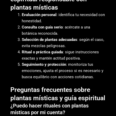
plantas místicas
Evaluación personal
: identifica tu necesidad con
honestidad.
Consulta con guía serio
: acércate a una
botánica reconocida.
Selección de plantas adecuadas
: según el caso,
evita mezclas peligrosas.
Ritual o práctica guiada
: sigue instrucciones
exactas y mantén actitud positiva.
Seguimiento y protección
: monitoriza tus
emociones, ajusta el proceso si es necesario y
busca equilibrio con acciones cotidianas.
Preguntas frecuentes sobre
plantas místicas y guía espiritual
¿Puedo hacer rituales con plantas
místicas por mi cuenta?