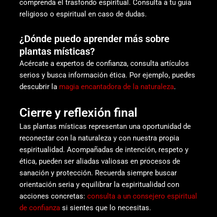
comprenda el trasfondo espiritual. Consulta a tu guía
religioso o espiritual en caso de dudas.
¿Dónde puedo aprender más sobre
plantas místicas?
Acércate a expertos de confianza, consulta artículos
serios y busca información ética. Por ejemplo, puedes
descubrir la
magia encantadora de la naturaleza
.
Cierre y reflexión final
Las plantas místicas representan una oportunidad de
reconectar con la naturaleza y con nuestra propia
espiritualidad. Acompañadas de intención, respeto y
ética, pueden ser aliadas valiosas en procesos de
sanación y protección. Recuerda siempre buscar
orientación seria y equilibrar la espiritualidad con
acciones concretas:
consulta a un consejero espiritual
de confianza
si sientes que lo necesitas.