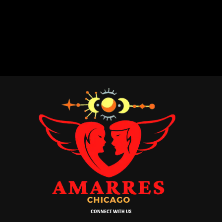
CONNECT WITH US