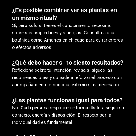
¿Es posible combinar varias plantas en
un mismo ritual?
Sí, pero solo si tienes el conocimiento necesario
sobre sus propiedades y sinergias. Consulta a una
botánica como Amarres en chicago para evitar errores
o efectos adversos.
¿Qué debo hacer si no siento resultados?
Reflexiona sobre tu intención, revisa si sigues las
recomendaciones y considera reforzar el proceso con
acompañamiento emocional externo si es necesario.
¿Las plantas funcionan igual para todos?
No. Cada persona responde de forma distinta según su
contexto, energía y disposición. El respeto por la
individualidad es fundamental.