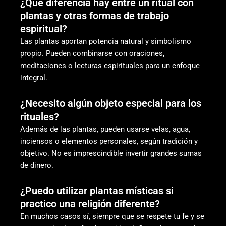
¿Qué diferencia hay entre un ritual con
plantas y otras formas de trabajo
espiritual?
Las plantas aportan potencia natural y simbolismo
propio. Pueden combinarse con oraciones,
meditaciones o lecturas espirituales para un enfoque
integral.
¿Necesito algún objeto especial para los
rituales?
Además de las plantas, pueden usarse velas, agua,
inciensos o elementos personales, según tradición y
objetivo. No es imprescindible invertir grandes sumas
de dinero.
¿Puedo utilizar plantas místicas si
practico una religión diferente?
En muchos casos sí, siempre que se respete tu fe y se