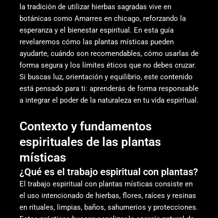
la tradición de utilizar hierbas sagradas vive en
botánicas como Amarres en chicago, reforzando la
esperanza y el bienestar espiritual. En esta guía
revelaremos cómo las plantas místicas pueden
ayudarte, cuándo son recomendables, cómo usarlas de
forma segura y los límites éticos que no debes cruzar.
Si buscas luz, orientación y equilibrio, este contenido
está pensado para ti: aprenderás de forma responsable
a integrar el poder de la naturaleza en tu vida espiritual.
Contexto y fundamentos
espirituales de las plantas
místicas
¿Qué es el trabajo espiritual con plantas?
El trabajo espiritual con plantas místicas consiste en
el uso intencionado de hierbas, flores, raíces y resinas
en rituales, limpias, baños, sahumerios y protecciones.