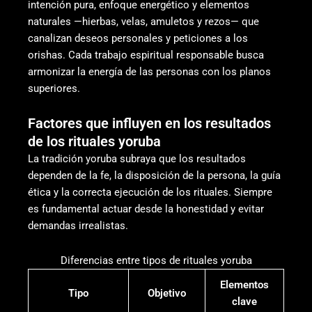
intención pura, enfoque energético y elementos
naturales —hierbas, velas, amuletos y rezos— que
canalizan deseos personales y peticiones a los
orishas. Cada trabajo espiritual responsable busca
armonizar la energía de las personas con los planos
superiores.
Factores que influyen en los resultados
de los rituales yoruba
La tradición yoruba subraya que los resultados
dependen de la fe, la disposición de la persona, la guía
ética y la correcta ejecución de los rituales. Siempre
es fundamental actuar desde la honestidad y evitar
demandas irrealistas.
Diferencias entre tipos de rituales yoruba
Elementos
Tipo
Objetivo
clave