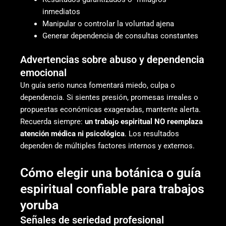
inmediatos
Manipular o controlar la voluntad ajena
Generar dependencia de consultas constantes
Advertencias sobre abuso y dependencia
emocional
Un guía serio nunca fomentará miedo, culpa o
dependencia. Si sientes presión, promesas irreales o
propuestas económicas exageradas, mantente alerta.
Recuerda siempre:
un trabajo espiritual NO reemplaza
atención médica ni psicológica
. Los resultados
dependen de múltiples factores internos y externos.
Cómo elegir una botánica o guía
espiritual confiable para trabajos
yoruba
Señales de seriedad profesional