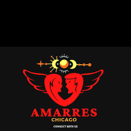
CONNECT WITH US