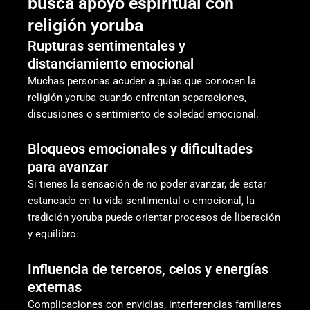
busca apoyo espiritual con
religión yoruba
Rupturas sentimentales y
distanciamiento emocional
Muchas personas acuden a guías que conocen la
religión yoruba cuando enfrentan separaciones,
discusiones o sentimiento de soledad emocional.
Bloqueos emocionales y dificultades
para avanzar
Si tienes la sensación de no poder avanzar, de estar
estancado en tu vida sentimental o emocional, la
tradición yoruba puede orientar procesos de liberación
y equilibro.
Influencia de terceros, celos y energías
externas
Complicaciones con envidias, interferencias familiares