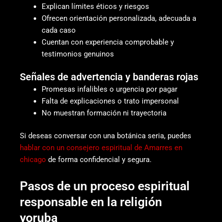
Explican límites éticos y riesgos
Ofrecen orientación personalizada, adecuada a
cada caso
Cuentan con experiencia comprobable y
testimonios genuinos
Señales de advertencia y banderas rojas
Promesas infalibles o urgencia por pagar
Falta de explicaciones o trato impersonal
No muestran formación ni trayectoria
Si deseas conversar con una botánica seria, puedes
hablar con un consejero espiritual de Amarres en
chicago
de forma confidencial y segura.
Pasos de un proceso espiritual
responsable en la religión
yoruba