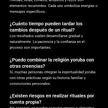
elementos recurrentes. Cada uno simboliza energías o
mensajes específicos.
¿Cuánto tiempo pueden tardar los
cambios después de un ritual?
Los resultados suelen desarrollarse gradual y
naturalmente. La paciencia y la confianza en el
proceso son importantes.
¿Puedo combinar la religión yoruba con
otras creencias?
Sí, muchas personas integran la espiritualidad yoruba
con otras prácticas según su historia familiar y
convicciones personales.
¿Existen riesgos en realizar rituales por
cuenta propia?