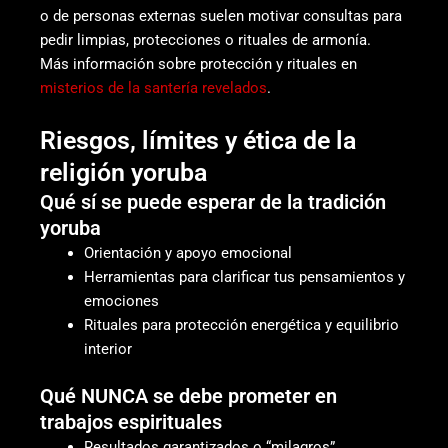
o de personas externas suelen motivar consultas para
pedir limpias, protecciones o rituales de armonía.
Más información sobre protección y rituales en
misterios de la santería revelados
.
Riesgos, límites y ética de la
religión yoruba
Qué sí se puede esperar de la tradición
yoruba
Orientación y apoyo emocional
Herramientas para clarificar tus pensamientos y
emociones
Rituales para protección energética y equilibrio
interior
Qué NUNCA se debe prometer en
trabajos espirituales
Resultados garantizados o “milagros”