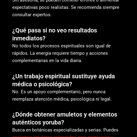
Sin asesoría, se pueden cometer errores o alimentar
expectativas poco realistas. Se recomienda siempre
consultar expertos.
¿Qué pasa si no veo resultados
inmediatos?
No todos los procesos espirituales son igual de
rápidos. La energía requiere tiempo y acciones
complementarias en la vida diaria.
¿Un trabajo espiritual sustituye ayuda
médica o psicológica?
No. Es un apoyo complementario, pero nunca
reemplaza atención médica, psicológica ni legal.
¿Dónde obtener amuletos y elementos
auténticos yoruba?
Busca en botánicas especializadas y serias. Puedes