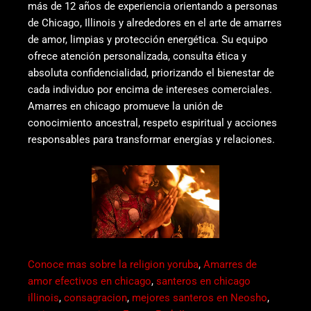
más de 12 años de experiencia orientando a personas
de Chicago, Illinois y alrededores en el arte de amarres
de amor, limpias y protección energética. Su equipo
ofrece atención personalizada, consulta ética y
absoluta confidencialidad, priorizando el bienestar de
cada individuo por encima de intereses comerciales.
Amarres en chicago promueve la unión de
conocimiento ancestral, respeto espiritual y acciones
responsables para transformar energías y relaciones.
Conoce mas sobre la religion yoruba
,
Amarres de
amor efectivos en chicago
,
santeros en chicago
illinois
,
consagracion
,
mejores santeros en Neosho
,