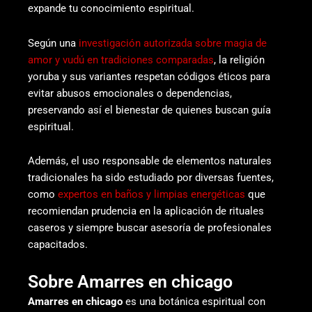
expande tu conocimiento espiritual.
Según una
investigación autorizada sobre magia de
amor y vudú en tradiciones comparadas
, la religión
yoruba y sus variantes respetan códigos éticos para
evitar abusos emocionales o dependencias,
preservando así el bienestar de quienes buscan guía
espiritual.
Además, el uso responsable de elementos naturales
tradicionales ha sido estudiado por diversas fuentes,
como
expertos en baños y limpias energéticas
que
recomiendan prudencia en la aplicación de rituales
caseros y siempre buscar asesoría de profesionales
capacitados.
Sobre Amarres en chicago
Amarres en chicago
es una botánica espiritual con