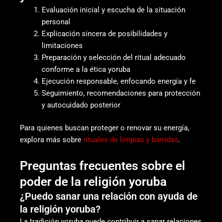
Evaluación inicial y escucha de la situación
personal
Explicación sincera de posibilidades y
limitaciones
Preparación y selección del ritual adecuado
conforme a la ética yoruba
Ejecución responsable, enfocando energía y fe
Seguimiento, recomendaciones para protección
y autocuidado posterior
Para quienes buscan proteger o renovar su energía,
explora más sobre
rituales de limpias y barridas
.
Preguntas frecuentes sobre el
poder de la religión yoruba
¿Puedo sanar una relación con ayuda de
la religión yoruba?
La tradición yoruba puede contribuir a sanar relaciones