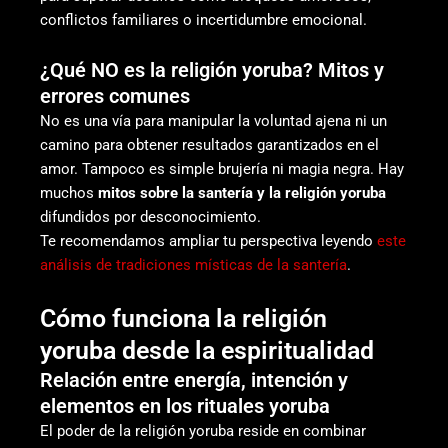
conflictos familiares o incertidumbre emocional.
¿Qué NO es la religión yoruba? Mitos y
errores comunes
No es una vía para manipular la voluntad ajena ni un
camino para obtener resultados garantizados en el
amor. Tampoco es simple brujería ni magia negra. Hay
muchos
mitos sobre la santería y la religión yoruba
difundidos por desconocimiento.
Te recomendamos ampliar tu perspectiva leyendo
este
análisis de tradiciones místicas de la santería
.
Cómo funciona la religión
yoruba desde la espiritualidad
Relación entre energía, intención y
elementos en los rituales yoruba
El poder de la religión yoruba reside en combinar