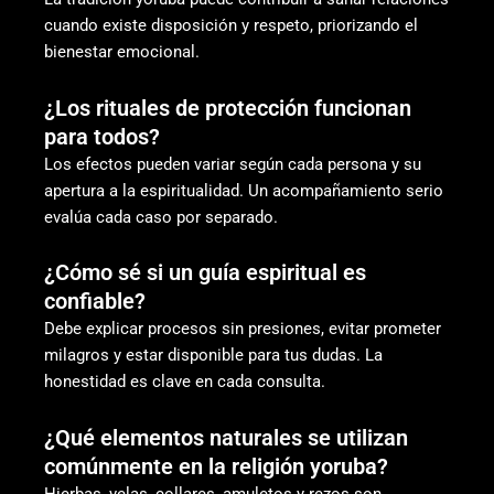
cuando existe disposición y respeto, priorizando el
bienestar emocional.
¿Los rituales de protección funcionan
para todos?
Los efectos pueden variar según cada persona y su
apertura a la espiritualidad. Un acompañamiento serio
evalúa cada caso por separado.
¿Cómo sé si un guía espiritual es
confiable?
Debe explicar procesos sin presiones, evitar prometer
milagros y estar disponible para tus dudas. La
honestidad es clave en cada consulta.
¿Qué elementos naturales se utilizan
comúnmente en la religión yoruba?
Hierbas, velas, collares, amuletos y rezos son