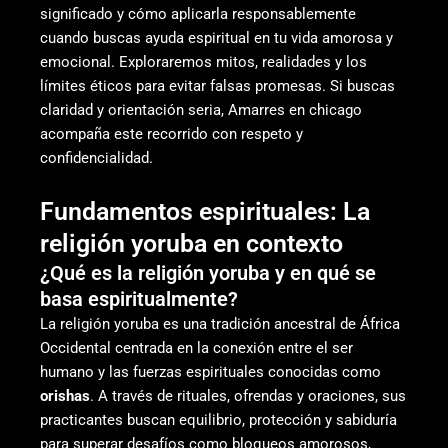
significado y cómo aplicarla responsablemente
cuando buscas ayuda espiritual en tu vida amorosa y
emocional. Exploraremos mitos, realidades y los
límites éticos para evitar falsas promesas. Si buscas
claridad y orientación seria, Amarres en chicago
acompaña este recorrido con respeto y
confidencialidad.
Fundamentos espirituales: La
religión yoruba en contexto
¿Qué es la religión yoruba y en qué se
basa espiritualmente?
La religión yoruba es una tradición ancestral de África
Occidental centrada en la conexión entre el ser
humano y las fuerzas espirituales conocidas como
orishas
. A través de rituales, ofrendas y oraciones, sus
practicantes buscan equilibrio, protección y sabiduría
para superar desafíos como bloqueos amorosos,