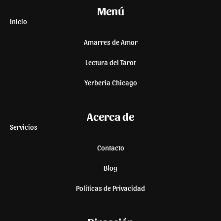
Menú
Inicio
Amarres de Amor
Lectura del Tarot
Yerberia Chicago
Acerca de
Servicios
Contacto
Blog
Políticas de Privacidad