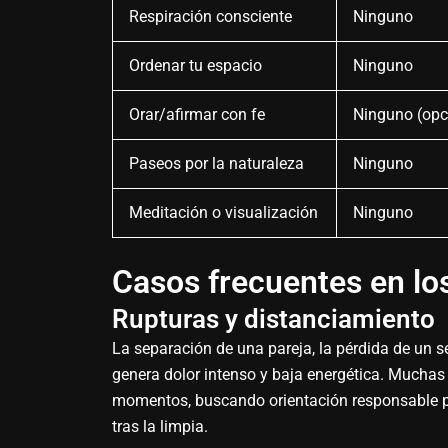
Respiración consciente
Ninguno
Ordenar tu espacio
Ninguno
Orar/afirmar con fe
Ninguno (opci
Paseos por la naturaleza
Ninguno
Meditación o visualización
Ninguno
Casos frecuentes en lo
Rupturas y distanciamiento
La separación de una pareja, la pérdida de un s
genera dolor intenso y baja energética. Muchas 
momentos, buscando orientación responsable pa
tras la limpia.