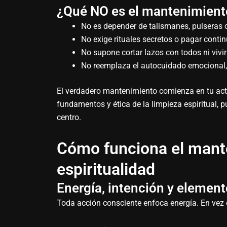
¿Qué NO es el mantenimiento
No es depender de talismanes, pulseras o
No exige rituales secretos o pagar conti
No supone cortar lazos con todos ni vivi
No reemplaza el autocuidado emocional, 
El verdadero mantenimiento comienza en tu acti
fundamentos y ética de la limpieza espiritual, 
centro.
Cómo funciona el mant
espiritualidad
Energía, intención y elemen
Toda acción consciente enfoca energía. En vez