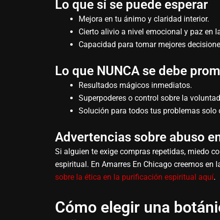
Lo que sí se puede esperar
Mejora en tu ánimo y claridad interior.
Cierto alivio a nivel emocional y paz en 
Capacidad para tomar mejores decisione
Lo que NUNCA se debe prom
Resultados mágicos inmediatos.
Superpoderes o control sobre la volunta
Solución para todos tus problemas solo c
Advertencias sobre abuso e
Si alguien te exige compras repetidas, miedo co
espiritual. En Amarres En Chicago creemos en 
sobre la ética en la purificación espiritual aquí
.
Cómo elegir una botánic