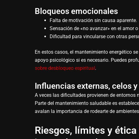
Bloqueos emocionales
Falta de motivación sin causa aparente.
Sensación de «no avanzar» en el amor o e
Dificultad para vincularse con otras pers
En estos casos, el mantenimiento energético se 
apoyo psicológico si es necesario. Puedes prof
sobre desbloqueo espiritual
.
Influencias externas, celos y
A veces las dificultades provienen de entornos n
Parte del mantenimiento saludable es establecer 
avalan la importancia de rodearte de ambientes
Riesgos, límites y ética 