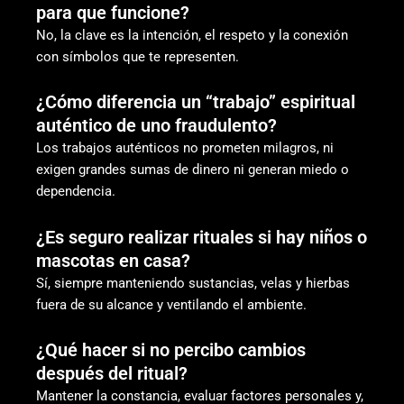
para que funcione?
No, la clave es la intención, el respeto y la conexión
con símbolos que te representen.
¿Cómo diferencia un “trabajo” espiritual
auténtico de uno fraudulento?
Los trabajos auténticos no prometen milagros, ni
exigen grandes sumas de dinero ni generan miedo o
dependencia.
¿Es seguro realizar rituales si hay niños o
mascotas en casa?
Sí, siempre manteniendo sustancias, velas y hierbas
fuera de su alcance y ventilando el ambiente.
¿Qué hacer si no percibo cambios
después del ritual?
Mantener la constancia, evaluar factores personales y,