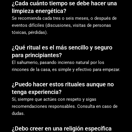
¿Cada cuánto tiempo se debe hacer una
limpieza energética?
Se recomienda cada tres o seis meses, o después de
eventos difíciles (discusiones, visitas de personas
tóxicas, pérdidas).
¿Qué ritual es el más sencillo y seguro
para principiantes?
El sahumerio, pasando incienso natural por los
rincones de la casa, es simple y efectivo para empezar.
¿Puedo hacer estos rituales aunque no
tenga experiencia?
Sí, siempre que actúes con respeto y sigas
recomendaciones responsables. Consulta en caso de
dudas.
¿Debo creer en una religión específica