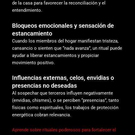
de la casa para favorecer la reconciliación y el
entendimiento.
Bloqueos emocionales y sensación de
estancamiento
Cuando los miembros del hogar manifiestan tristeza,
cansancio o sienten que “nada avanza”, un ritual puede
ayudar a liberar estancamientos y propiciar
movimiento positivo.
Influencias externas, celos, envidias o
presencias no deseadas
Al sospechar que terceros influyen negativamente
(envidias, chismes), o se perciben “presencias”, tanto
físicas como espirituales, los trabajos de protección
energética cobran relevancia.
Aprende sobre rituales poderosos para fortalecer el