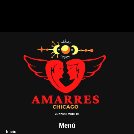
CONNECT WITH US
Menú
Inicio