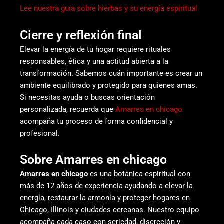
Lee nuestra guía sobre hierbas y su energía espiritual
Cierre y reflexión final
Elevar la energía de tu hogar requiere rituales
responsables, ética y una actitud abierta a la
transformación. Sabemos cuán importante es crear un
ambiente equilibrado y protegido para quienes amas.
Si necesitas ayuda o buscas orientación
personalizada, recuerda que
Amarres en chicago
acompaña tu proceso de forma confidencial y
profesional.
Sobre Amarres en chicago
Amarres en chicago
es una botánica espiritual con
más de 12 años de experiencia ayudando a elevar la
energía, restaurar la armonía y proteger hogares en
Chicago, Illinois y ciudades cercanas. Nuestro equipo
acompaña cada caso con seriedad, discreción y