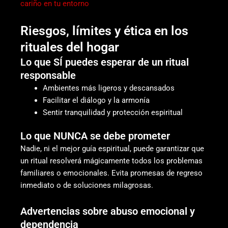
cariño en tu entorno
Riesgos, límites y ética en los
rituales del hogar
Lo que SÍ puedes esperar de un ritual
responsable
Ambientes más ligeros y descansados
Facilitar el diálogo y la armonía
Sentir tranquilidad y protección espiritual
Lo que NUNCA se debe prometer
Nadie, ni el mejor guía espiritual, puede garantizar que
un ritual resolverá mágicamente todos los problemas
familiares o emocionales. Evita promesas de regreso
inmediato o de soluciones milagrosas.
Advertencias sobre abuso emocional y
dependencia