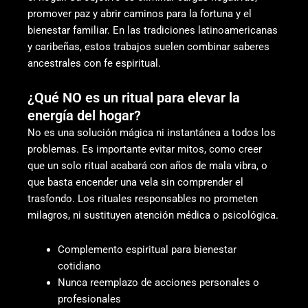
promover paz y abrir caminos para la fortuna y el
bienestar familiar. En las tradiciones latinoamericanas
y caribeñas, estos trabajos suelen combinar saberes
ancestrales con fe espiritual.
¿Qué NO es un ritual para elevar la
energía del hogar?
No es una solución mágica ni instantánea a todos los
problemas. Es importante evitar mitos, como creer
que un solo ritual acabará con años de mala vibra, o
que basta encender una vela sin comprender el
trasfondo. Los rituales responsables no prometen
milagros, ni sustituyen atención médica o psicológica.
Complemento espiritual para bienestar
cotidiano
Nunca reemplazo de acciones personales o
profesionales