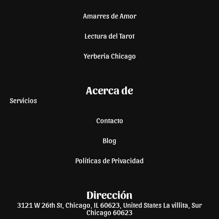
Amarres de Amor
Lectura del Tarot
Yerberia Chicago
Acerca de
Servicios
Contacto
Blog
Políticas de Privacidad
Dirección
3121 W 26th St, Chicago, IL 60623, United States La villita, Sur
Chicago 60623