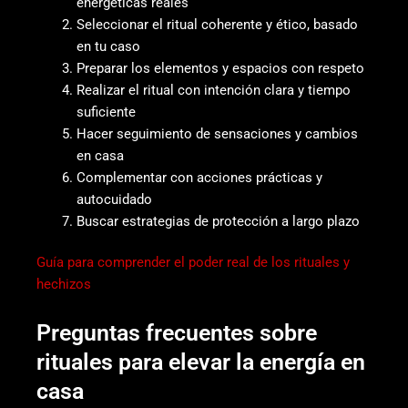
energéticas reales
Seleccionar el ritual coherente y ético, basado
en tu caso
Preparar los elementos y espacios con respeto
Realizar el ritual con intención clara y tiempo
suficiente
Hacer seguimiento de sensaciones y cambios
en casa
Complementar con acciones prácticas y
autocuidado
Buscar estrategias de protección a largo plazo
Guía para comprender el poder real de los rituales y
hechizos
Preguntas frecuentes sobre
rituales para elevar la energía en
casa