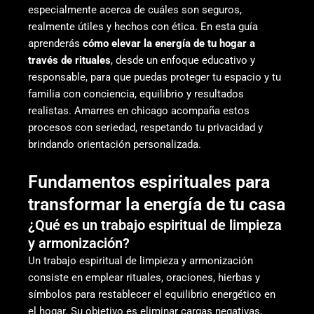
especialmente acerca de cuáles son seguros,
realmente útiles y hechos con ética. En esta guía
aprenderás
cómo elevar la energía de tu hogar a
través de rituales
, desde un enfoque educativo y
responsable, para que puedas proteger tu espacio y tu
familia con conciencia, equilibrio y resultados
realistas. Amarres en chicago acompaña estos
procesos con seriedad, respetando tu privacidad y
brindando orientación personalizada.
Fundamentos espirituales para
transformar la energía de tu casa
¿Qué es un trabajo espiritual de limpieza
y armonización?
Un trabajo espiritual de limpieza y armonización
consiste en emplear rituales, oraciones, hierbas y
símbolos para restablecer el equilibrio energético en
el hogar. Su objetivo es eliminar cargas negativas,