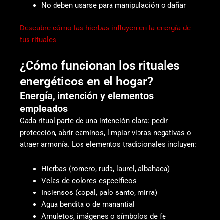
No deben usarse para manipulación o dañar
Descubre cómo las hierbas influyen en la energía de
tus rituales
¿Cómo funcionan los rituales
energéticos en el hogar?
Energía, intención y elementos
empleados
Cada ritual parte de una intención clara: pedir
protección, abrir caminos, limpiar vibras negativas o
atraer armonía. Los elementos tradicionales incluyen:
Hierbas (romero, ruda, laurel, albahaca)
Velas de colores específicos
Inciensos (copal, palo santo, mirra)
Agua bendita o de manantial
Amuletos, imágenes o símbolos de fe