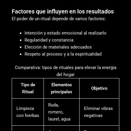
Factores que influyen en los resultados
El poder de un ritual depende de varios factores:
Intención y estado emocional al realizarlo
Regularidad y constancia
Elección de materiales adecuados
Respeto al proceso y a la espiritualidad
Comparativa: tipos de rituales para elevar la energía
del hogar
Tipo de
Elementos
Objetivo
Ritual
principales
Ruda,
Limpieza
Eliminar vibras
romero,
con hierbas
negativas
laurel, agua