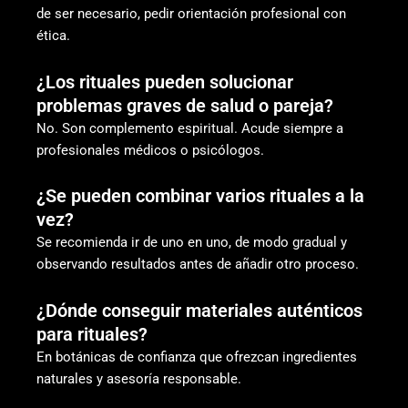
de ser necesario, pedir orientación profesional con
ética.
¿Los rituales pueden solucionar
problemas graves de salud o pareja?
No. Son complemento espiritual. Acude siempre a
profesionales médicos o psicólogos.
¿Se pueden combinar varios rituales a la
vez?
Se recomienda ir de uno en uno, de modo gradual y
observando resultados antes de añadir otro proceso.
¿Dónde conseguir materiales auténticos
para rituales?
En botánicas de confianza que ofrezcan ingredientes
naturales y asesoría responsable.