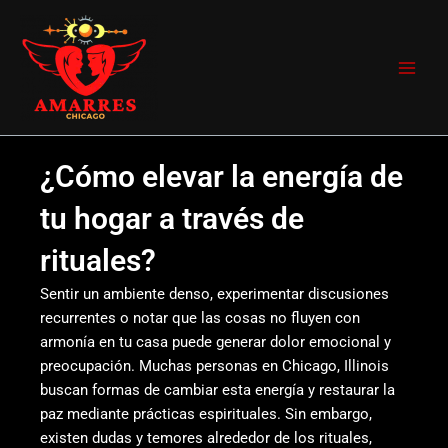
Ir
Main
al
Men
contenido
¿Cómo elevar la energía de
tu hogar a través de
rituales?
Sentir un ambiente denso, experimentar discusiones
recurrentes o notar que las cosas no fluyen con
armonía en tu casa puede generar dolor emocional y
preocupación. Muchas personas en Chicago, Illinois
buscan formas de cambiar esta energía y restaurar la
paz mediante prácticas espirituales. Sin embargo,
existen dudas y temores alrededor de los rituales,