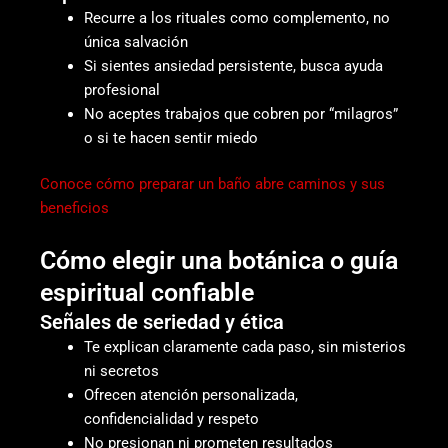
Recurre a los rituales como complemento, no
única salvación
Si sientes ansiedad persistente, busca ayuda
profesional
No aceptes trabajos que cobren por “milagros”
o si te hacen sentir miedo
Conoce cómo preparar un baño abre caminos y sus
beneficios
Cómo elegir una botánica o guía
espiritual confiable
Señales de seriedad y ética
Te explican claramente cada paso, sin misterios
ni secretos
Ofrecen atención personalizada,
confidencialidad y respeto
No presionan ni prometen resultados