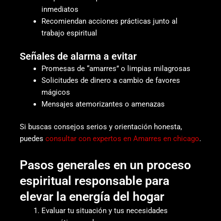
inmediatos
Recomiendan acciones prácticas junto al
trabajo espiritual
Señales de alarma a evitar
Promesas de “amarres” o limpias milagrosas
Solicitudes de dinero a cambio de favores
mágicos
Mensajes atemorizantes o amenazas
Si buscas consejos serios y orientación honesta,
puedes
consultar con expertos en Amarres en chicago
.
Pasos generales en un proceso
espiritual responsable para
elevar la energía del hogar
Evaluar tu situación y tus necesidades