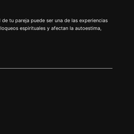
d de tu pareja puede ser una de las experiencias
loqueos espirituales y afectan la autoestima,