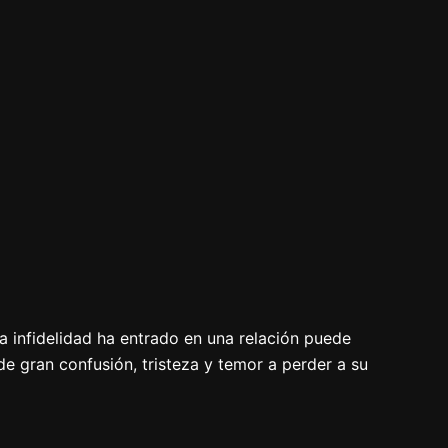
la infidelidad ha entrado en una relación puede
e gran confusión, tristeza y temor a perder a su