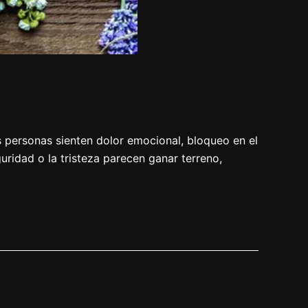
s personas sienten dolor emocional, bloqueo en el
uridad o la tristeza parecen ganar terreno,