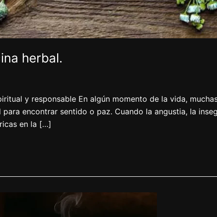
ina herbal.
spiritual y responsable En algún momento de la vida, mucha
para encontrar sentido o paz. Cuando la angustia, la inseg
ricas en la […]