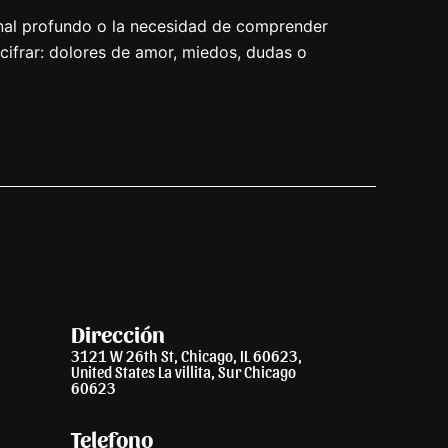
onal profundo o la necesidad de comprender
cifrar: dolores de amor, miedos, dudas o
Dirección
3121 W 26th St, Chicago, IL 60623,
United States La villita, Sur Chicago
60623
Telefono