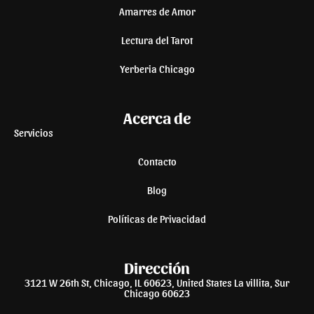
Amarres de Amor
Lectura del Tarot
Yerberia Chicago
Acerca de
Servicios
Contacto
Blog
Políticas de Privacidad
Dirección
3121 W 26th St, Chicago, IL 60623, United States La villita, Sur
Chicago 60623