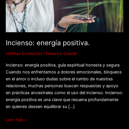
Incienso: energía positiva.
Hierbas Esotericas
/
Maestro Gabriel
Incienso: energía positiva, guía espiritual honesta y segura
Cuando nos enfrentamos a dolores emocionales, bloqueos
en el amor o incluso dudas sobre el rumbo de nuestras
relaciones, muchas personas buscan respuestas y apoyo
en prácticas ancestrales como el uso del incienso. Incienso:
energía positiva es una clave que resuena profundamente
en quienes desean equilibrar su […]
Leer más »