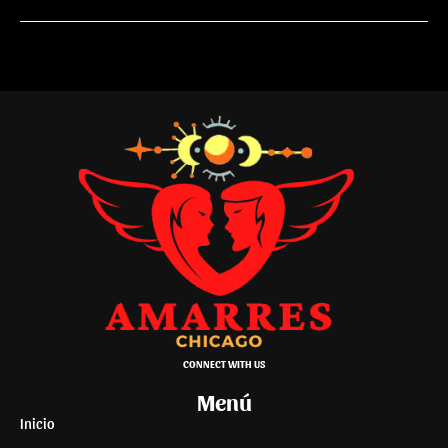
CONNECT WITH US
Menú
Inicio