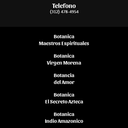
Telefono
(312) 478-4954
Botanica
Maestros Espirituales
Botanica
Virgen Morena
Botancia
del Amor
Botanica
El Secreto Azteca
Botanica
Indio Amazonico