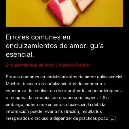
amor:
guía
esencial.
Errores comunes en
endulzamientos de amor: guía
esencial.
Endulzamientos de Amor
/
Maestro Gabriel
Errores comunes en endulzamientos de amor: guía esencial
Muchos buscan los endulzamientos de amor con la
esperanza de resolver un dolor profundo, superar bloqueos
o recuperar la armonía con una persona especial. Sin
embargo, adentrarse en estos rituales sin la debida
información puede llevar a frustración, resultados
inesperados o incluso a depender de prácticas poco […]