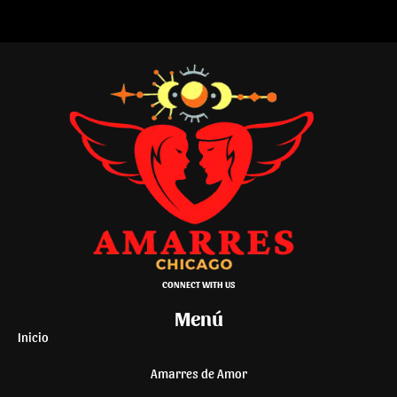
CONNECT WITH US
Menú
Inicio
Amarres de Amor