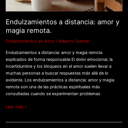
Endulzamientos a distancia: amor y
magia remota.
Endulzamientos de Amor
/
Maestro Gabriel
Endulzamientos a distancia: amor y magia remota
explicados de forma responsable El dolor emocional, la
incertidumbre y los bloqueos en el amor suelen llevar a
muchas personas a buscar respuestas más allá de lo
evidente. Los endulzamientos a distancia: amor y magia
remota son una de las prácticas espirituales más
consultadas cuando se experimentan problemas
Leer más »